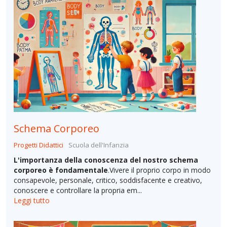
Schema Corporeo
Progetti Didattici
Scuola dell'Infanzia
L'importanza della conoscenza del nostro schema
corporeo è fondamentale
.Vivere il proprio corpo in modo
consapevole, personale, critico, soddisfacente e creativo,
conoscere e controllare la propria em...
Leggi tutto