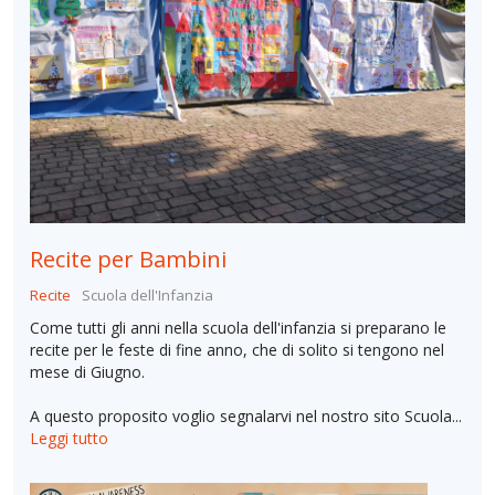
Recite per Bambini
Recite
Scuola dell'Infanzia
Come tutti gli anni nella scuola dell'infanzia si preparano le
recite per le feste di fine anno, che di solito si tengono nel
mese di Giugno.
A questo proposito voglio segnalarvi nel nostro sito Scuola...
Leggi tutto