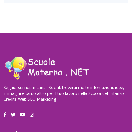
Seguici sui nostri canali Social, troverai molte infomazioni, idee,
immagini e tanto altro per il tuo lavoro nella Scuola dell'Infanzia
Credits
Web SEO Marketing