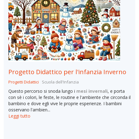
Progetto Didattico per l'infanzia Inverno
Progetti Didattici
Scuola dell'Infanzia
Questo percorso si snoda lungo i
mesi invernali
, e porta
con sè i colori, le feste, le routine e l'ambiente che circonda il
bambino e dove egli vive le proprie esperienze. I bambini
osservano l'ambien...
Leggi tutto