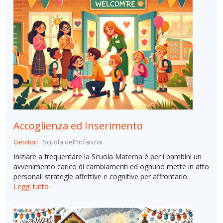
Accoglienza ed Inserimento
Genitori
Scuola dell'Infanzia
Iniziare a frequentare la Scuola Materna è per i bambini un
avvenimento carico di cambiamenti ed ognuno mette in atto
personali strategie affettive e cognitive per affrontarlo.
Leggi tutto