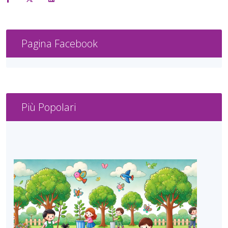
Pagina Facebook
Più Popolari