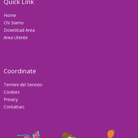
Quick Link
Home
Chi Siamo
Download Area
Area Utente
Coordinate
Termini del Servizio
Cookies
Privacy
Contattaci