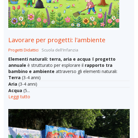
Lavorare per progetti: l'ambiente
Progetti Didattici
Scuola dell'Infanzia
Elementi naturali: terra, aria e acqua
Il
progetto
annuale
è strutturato per esplorare il
rapporto tra
bambino e ambiente
attraverso gli elementi naturali:
Terra
(3-4 anni)
Aria
(3-4 anni)
Acqua
(5...
Leggi tutto