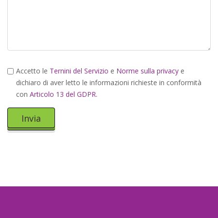
Accetto le
Ternini del Servizio
e
Norme sulla privacy
e
dichiaro di aver letto le informazioni richieste in conformità
con
Articolo 13 del GDPR.
Invia