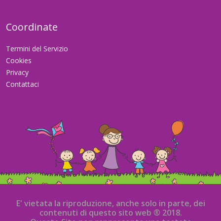
Coordinate
Termini del Servizio
Cookies
Privacy
Contattaci
E' vietata la riproduzione, anche solo in parte, dei
contenuti di questo sito web ® 2018.