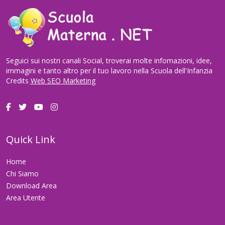
Seguici sui nostri canali Social, troverai molte infomazioni, idee,
immagini e tanto altro per il tuo lavoro nella Scuola dell'Infanzia
Credits
Web SEO Marketing
Quick Link
Home
Chi Siamo
Download Area
Area Utente