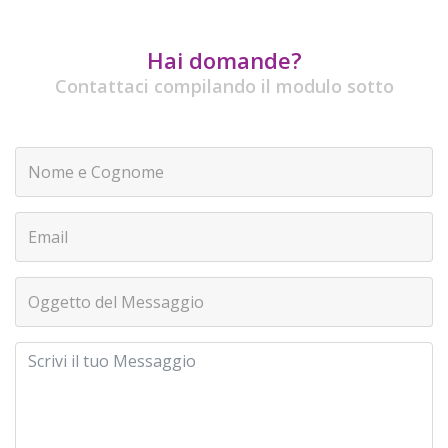
Hai domande?
Contattaci compilando il modulo sotto