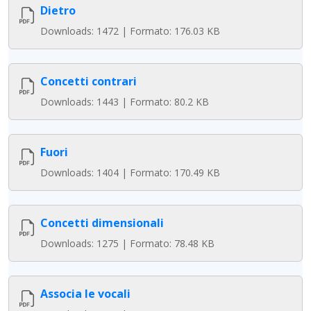
Dietro
Downloads: 1472 | Formato: 176.03 KB
Concetti contrari
Downloads: 1443 | Formato: 80.2 KB
Fuori
Downloads: 1404 | Formato: 170.49 KB
Concetti dimensionali
Downloads: 1275 | Formato: 78.48 KB
Associa le vocali