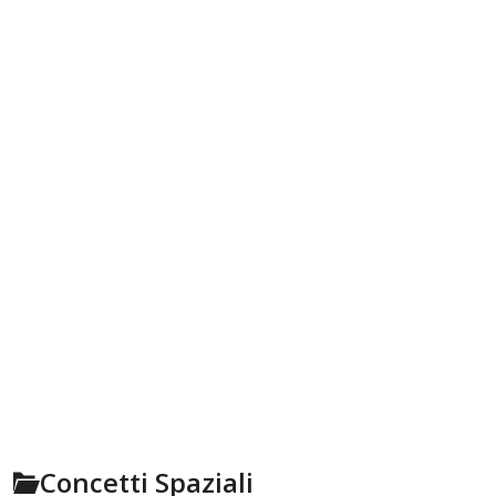
Concetti Spaziali