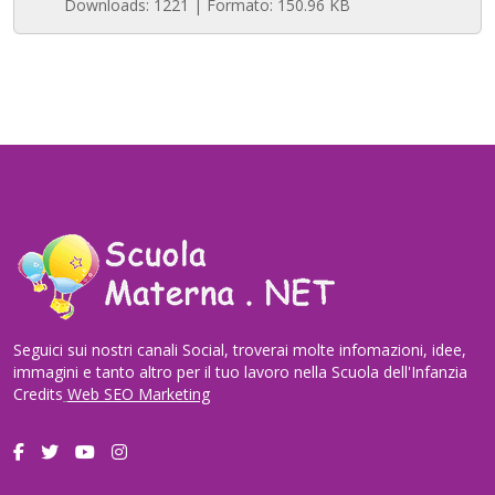
Downloads: 1221 | Formato: 150.96 KB
Seguici sui nostri canali Social, troverai molte infomazioni, idee,
immagini e tanto altro per il tuo lavoro nella Scuola dell'Infanzia
Credits
Web SEO Marketing