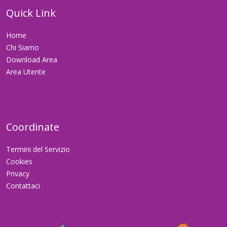
Quick Link
Home
Chi Siamo
Download Area
Area Utente
Coordinate
Termini del Servizio
Cookies
Privacy
Contattaci