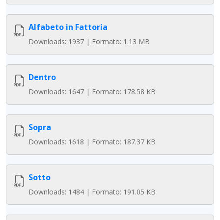
Alfabeto in Fattoria
Downloads: 1937 | Formato: 1.13 MB
Dentro
Downloads: 1647 | Formato: 178.58 KB
Sopra
Downloads: 1618 | Formato: 187.37 KB
Sotto
Downloads: 1484 | Formato: 191.05 KB