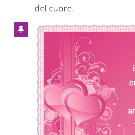
del cuore.