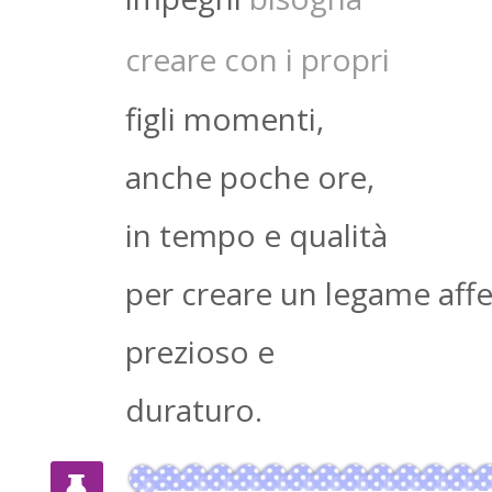
creare con i propri
figli momenti,
anche poche ore,
in tempo e qualità
per creare un legame affe
prezioso e
duraturo.