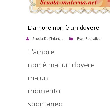
L'amore non è un dovere
Scuola Dell'Infanzia
Frasi Educative
L'amore
non è mai un dovere
ma un
momento
spontaneo