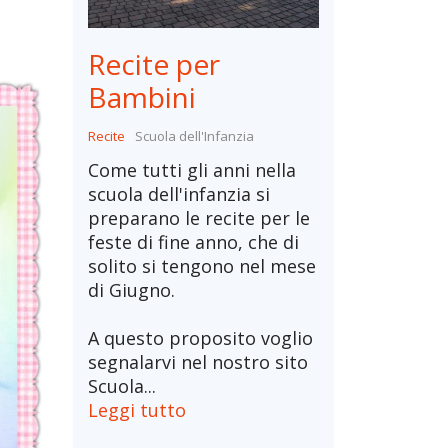
Recite per
Bambini
Recite
Scuola dell'Infanzia
Come tutti gli anni nella
scuola dell'infanzia si
preparano le recite per le
feste di fine anno, che di
solito si tengono nel mese
di Giugno.
A questo proposito voglio
segnalarvi nel nostro sito
Scuola...
Leggi tutto