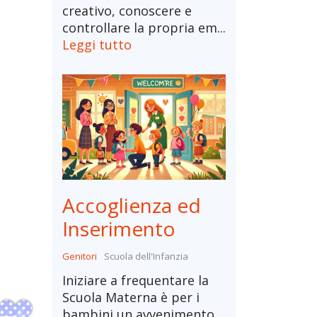
creativo, conoscere e
controllare la propria em...
Leggi tutto
Accoglienza ed
Inserimento
Genitori
Scuola dell'Infanzia
Iniziare a frequentare la
Scuola Materna è per i
bambini un avvenimento