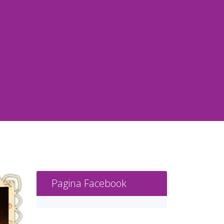
Pagina Facebook