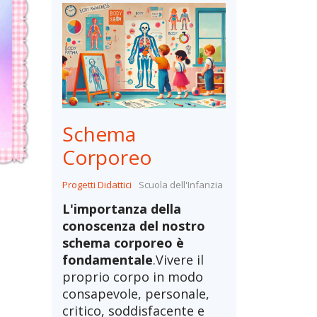
Schema
Corporeo
Progetti Didattici
Scuola dell'Infanzia
L'importanza della
conoscenza del nostro
schema corporeo è
fondamentale
.Vivere il
proprio corpo in modo
consapevole, personale,
critico, soddisfacente e