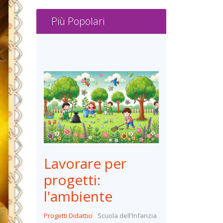
Più Popolari
Lavorare per
progetti:
l'ambiente
Progetti Didattici
Scuola dell'Infanzia