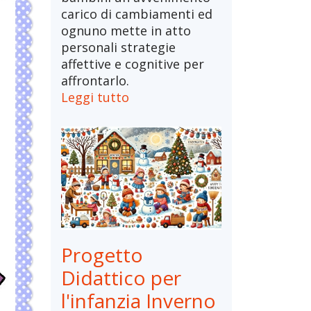
carico di cambiamenti ed
ognuno mette in atto
personali strategie
affettive e cognitive per
affrontarlo.
Leggi tutto
Progetto
Didattico per
l'infanzia Inverno