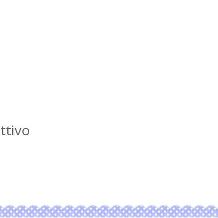
ttivo