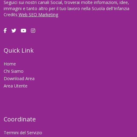
Seguici sui nostri canali Social, troverai molte infomazioni, idee,
immagini e tanto altro per il tuo lavoro nella Scuola dell'Infanzia
Credits
Web SEO Marketing
Quick Link
Home
Chi Siamo
Download Area
Area Utente
Coordinate
Termini del Servizio