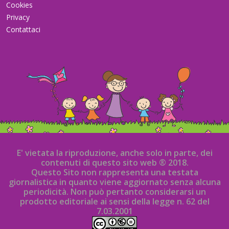
Cookies
Privacy
Contattaci
E' vietata la riproduzione, anche solo in parte, dei
contenuti di questo sito web ® 2018.
Questo Sito non rappresenta una testata
giornalistica in quanto viene aggiornato senza alcuna
periodicità. Non può pertanto considerarsi un
prodotto editoriale ai sensi della legge n. 62 del
7.03.2001