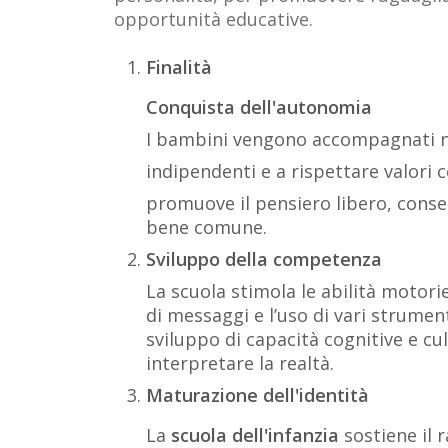
opportunità educative.
Finalità
Conquista dell'autonomia
I bambini vengono accompagnati ne
indipendenti e a rispettare valori c
promuove il pensiero libero, consen
bene comune.
Sviluppo della competenza
La scuola stimola le abilità motorie
di messaggi e l’uso di vari strumen
sviluppo di capacità cognitive e cu
interpretare la realtà.
Maturazione dell'identità
La
scuola dell'infanzia
sostiene il 