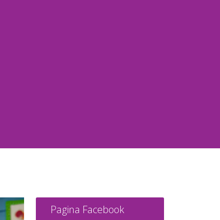
Pagina Facebook