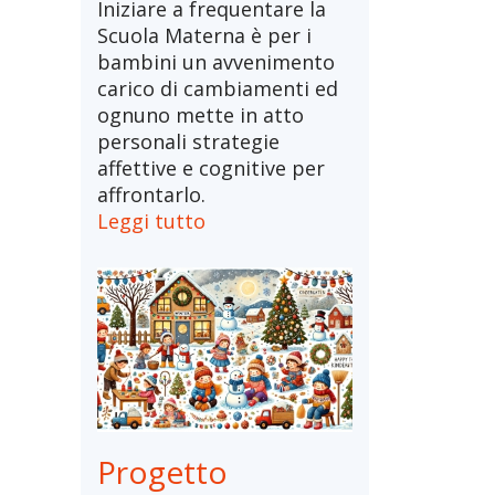
Iniziare a frequentare la
Scuola Materna è per i
bambini un avvenimento
carico di cambiamenti ed
ognuno mette in atto
personali strategie
affettive e cognitive per
affrontarlo.
Leggi tutto
Progetto