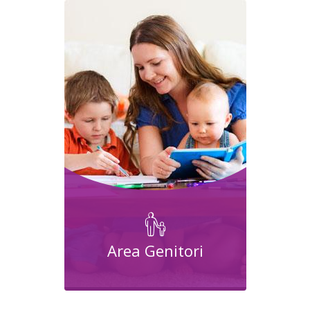
Area Genitori