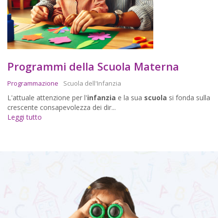
Programmi della Scuola Materna
Programmazione
Scuola dell'Infanzia
L'attuale attenzione per l'
infanzia
e la sua
scuola
si fonda sulla
crescente consapevolezza dei dir...
Leggi tutto