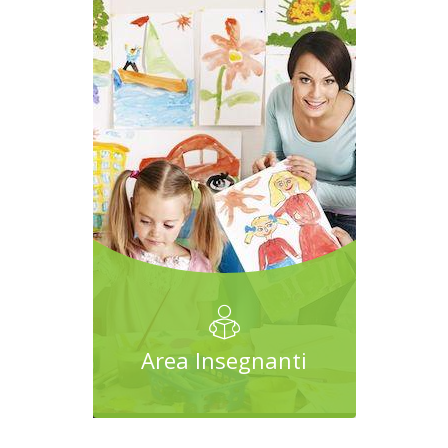
Area Insegnanti