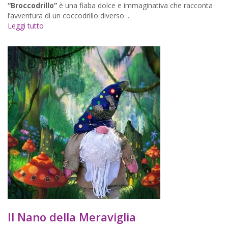
“Broccodrillo”
è una fiaba dolce e immaginativa che racconta
l’avventura di un coccodrillo diverso ...
Leggi tutto
Il Nano della Meraviglia