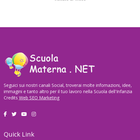
Seguici sui nostri canali Social, troverai molte infomazioni, idee,
immagini e tanto altro per il tuo lavoro nella Scuola dell'Infanzia
Credits
Web SEO Marketing
Quick Link