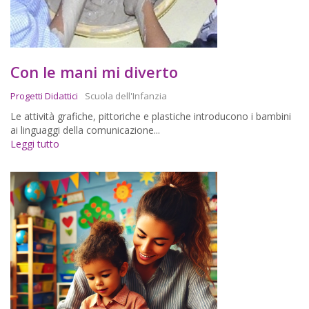
Con le mani mi diverto
Progetti Didattici
Scuola dell'Infanzia
Le attività grafiche, pittoriche e plastiche introducono i bambini
ai linguaggi della comunicazione...
Leggi tutto