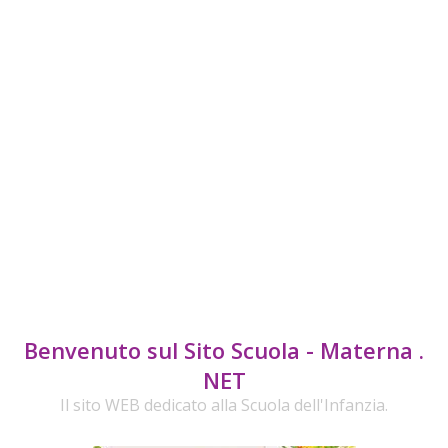
Benvenuto sul Sito Scuola - Materna .
NET
Il sito WEB dedicato alla Scuola dell'Infanzia.