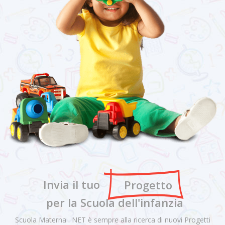
Invia il tuo
Progetto
per la Scuola dell'infanzia
Scuola Materna . NET è sempre alla ricerca di nuovi Progetti