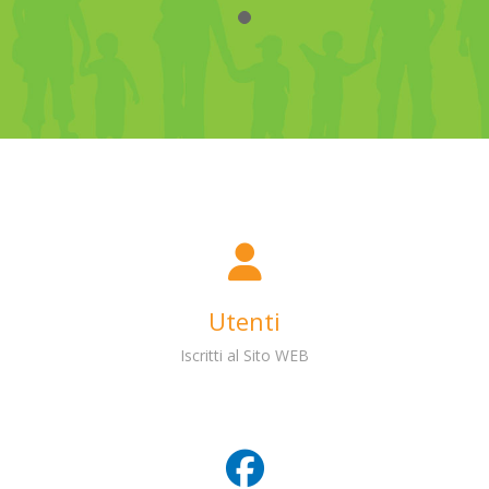
Utenti
Iscritti al Sito WEB