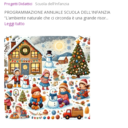
Progetti Didattici
Scuola dell'Infanzia
PROGRAMMAZIONE ANNUALE SCUOLA DELL'INFANZIA
“L’ambiente naturale che ci circonda è una grande risor...
Leggi tutto