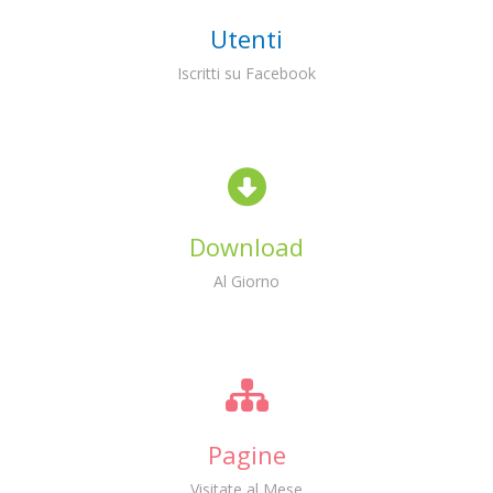
Utenti
Iscritti su Facebook
Download
Al Giorno
Pagine
Visitate al Mese