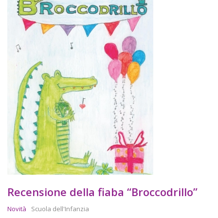
Recensione della fiaba “Broccodrillo”
Novità
Scuola dell'Infanzia