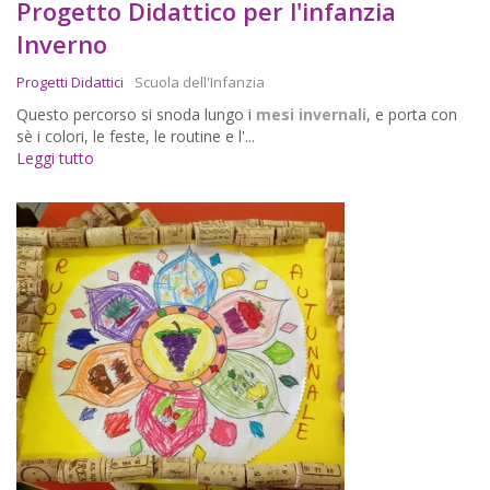
Progetto Didattico per l'infanzia
Inverno
Progetti Didattici
Scuola dell'Infanzia
Questo percorso si snoda lungo i
mesi invernali
, e porta con
sè i colori, le feste, le routine e l'...
Leggi tutto