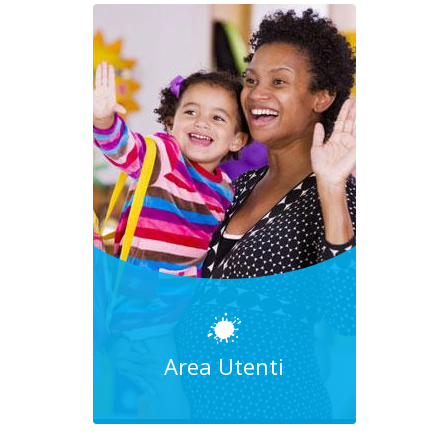
Area Utenti