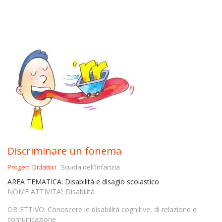
Discriminare un fonema
Progetti Didattici
Scuola dell'Infanzia
AREA TEMATICA: Disabilità e disagio scolastico
NOME ATTIVITA’: Disabilità
OBIETTIVO: Conoscere le disabilità cognitive, di relazione e
comunicazione