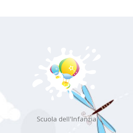
Scuola dell'Infanzia