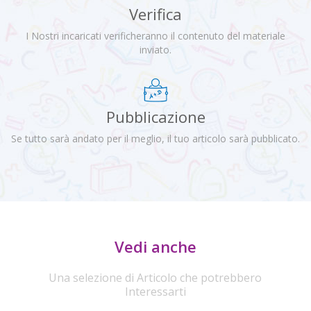
Verifica
I Nostri incaricati verificheranno il contenuto del materiale
inviato.
Pubblicazione
Se tutto sarà andato per il meglio, il tuo articolo sarà pubblicato.
Vedi anche
Una selezione di Articolo che potrebbero
Interessarti