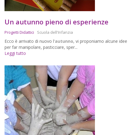
Un autunno pieno di esperienze
Progetti Didattici
Scuola dell'Infanzia
Ecco è arrivato di nuovo l'
autunno
, vi proponiamo alcune idee
per far manipolare, pasticciare, sper...
Leggi tutto