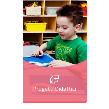
Progetti Didattici