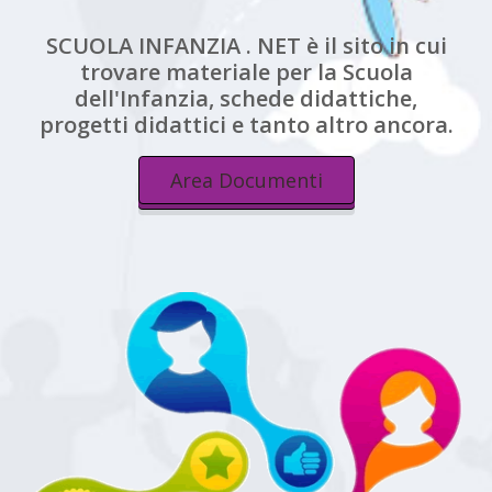
SCUOLA INFANZIA . NET è il sito in cui
trovare materiale per la Scuola
dell'Infanzia, schede didattiche,
progetti didattici e tanto altro ancora.
Area Documenti