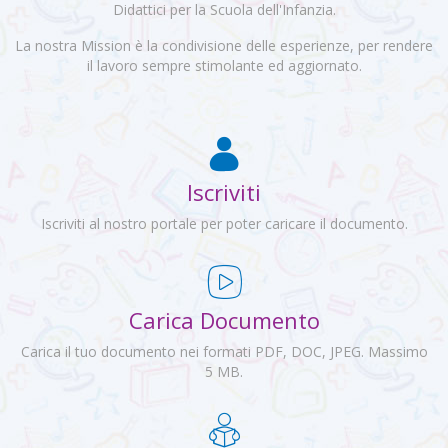
Didattici per la Scuola dell'Infanzia.
La nostra Mission è la condivisione delle esperienze, per rendere
il lavoro sempre stimolante ed aggiornato.
Iscriviti
Iscriviti al nostro portale per poter caricare il documento.
Carica Documento
Carica il tuo documento nei formati PDF, DOC, JPEG. Massimo
5 MB.