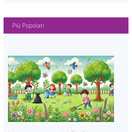
Più Popolari