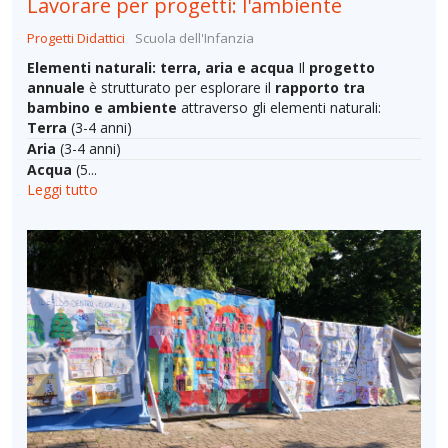
Lavorare per progetti: l'ambiente
Progetti Didattici
Scuola dell'Infanzia
Elementi naturali: terra, aria e acqua
Il
progetto
annuale
è strutturato per esplorare il
rapporto tra
bambino e ambiente
attraverso gli elementi naturali:
Terra
(3-4 anni)
Aria
(3-4 anni)
Acqua
(5...
Leggi tutto