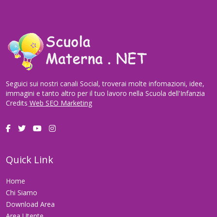
Seguici sui nostri canali Social, troverai molte infomazioni, idee,
immagini e tanto altro per il tuo lavoro nella Scuola dell'Infanzia
Credits
Web SEO Marketing
Quick Link
Home
Chi Siamo
Download Area
Area Utente