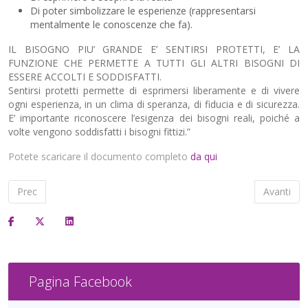
Di poter simbolizzare le esperienze (rappresentarsi
mentalmente le conoscenze che fa).
IL BISOGNO PIU’ GRANDE E’ SENTIRSI PROTETTI, E’ LA
FUNZIONE CHE PERMETTE A TUTTI GLI ALTRI BISOGNI DI
ESSERE ACCOLTI E SODDISFATTI.
Sentirsi protetti permette di esprimersi liberamente e di vivere
ogni esperienza, in un clima di speranza, di fiducia e di sicurezza.
E’ importante riconoscere l’esigenza dei bisogni reali, poiché a
volte vengono soddisfatti i bisogni fittizi.”
Potete scaricare il documento completo
da qui
Articolo precedente: La lettura infantile: strategie
Articolo s
Prec
Avanti
Pagina Facebook