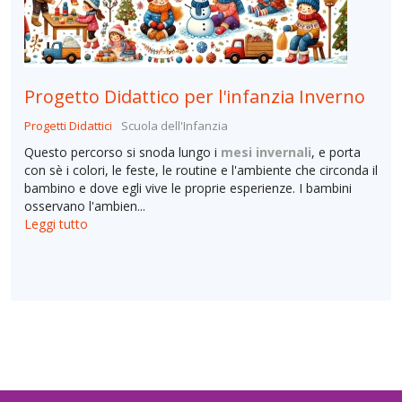
Progetto Didattico per l'infanzia Inverno
Progetti Didattici
Scuola dell'Infanzia
Questo percorso si snoda lungo i
mesi invernali
, e porta
con sè i colori, le feste, le routine e l'ambiente che circonda il
bambino e dove egli vive le proprie esperienze. I bambini
osservano l'ambien...
Leggi tutto