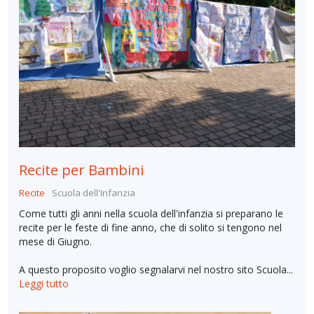
Recite per Bambini
Recite
Scuola dell'Infanzia
Come tutti gli anni nella scuola dell'infanzia si preparano le
recite per le feste di fine anno, che di solito si tengono nel
mese di Giugno.
A questo proposito voglio segnalarvi nel nostro sito Scuola...
Leggi tutto