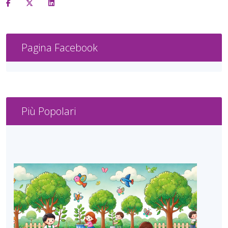
Pagina Facebook
Più Popolari