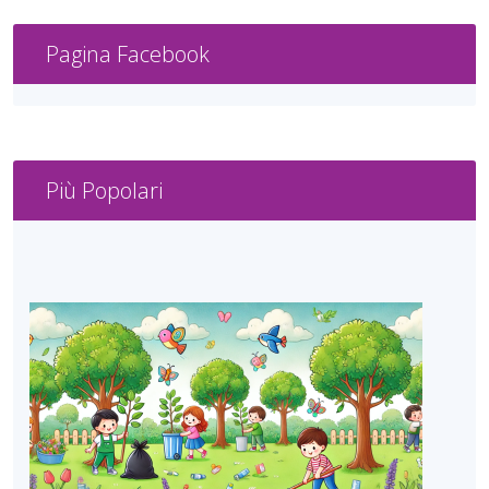
Pagina Facebook
Più Popolari