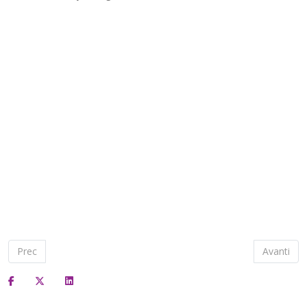
Articolo precedente: Lavoretto per la festa della Mamma
Articolo 
Prec
Avanti