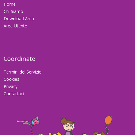
Home
Chi Siamo
Download Area
Area Utente
Coordinate
Termini del Servizio
Cookies
Privacy
Contattaci