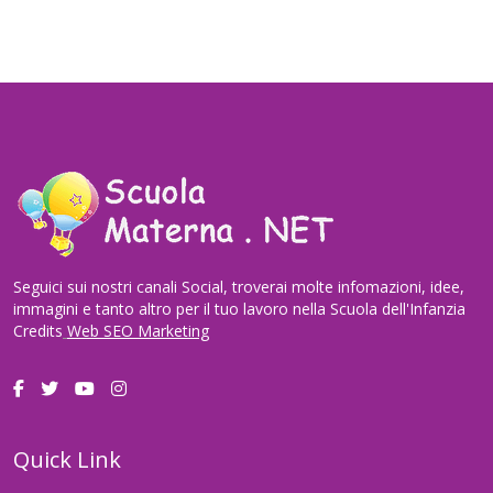
Seguici sui nostri canali Social, troverai molte infomazioni, idee,
immagini e tanto altro per il tuo lavoro nella Scuola dell'Infanzia
Credits
Web SEO Marketing
Quick Link