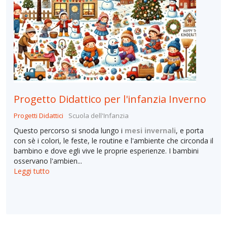
Progetto Didattico per l'infanzia Inverno
Progetti Didattici
Scuola dell'Infanzia
Questo percorso si snoda lungo i
mesi invernali
, e porta
con sè i colori, le feste, le routine e l'ambiente che circonda il
bambino e dove egli vive le proprie esperienze. I bambini
osservano l'ambien...
Leggi tutto