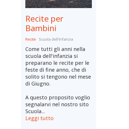
Recite per
Bambini
Recite
Scuola dell'Infanzia
Come tutti gli anni nella
scuola dell'infanzia si
preparano le recite per le
feste di fine anno, che di
solito si tengono nel mese
di Giugno.
A questo proposito voglio
segnalarvi nel nostro sito
Scuola...
Leggi tutto