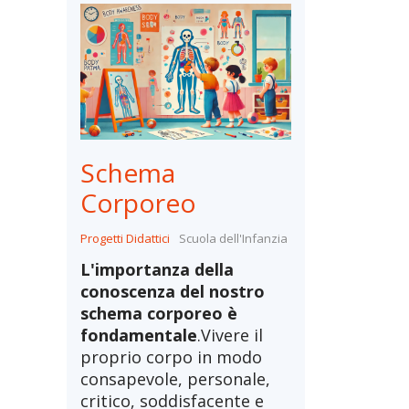
Schema
Corporeo
Progetti Didattici
Scuola dell'Infanzia
L'importanza della
conoscenza del nostro
schema corporeo è
fondamentale
.Vivere il
proprio corpo in modo
consapevole, personale,
critico, soddisfacente e