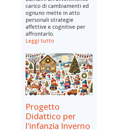
carico di cambiamenti ed
ognuno mette in atto
personali strategie
affettive e cognitive per
affrontarlo.
Leggi tutto
Progetto
Didattico per
l'infanzia Inverno