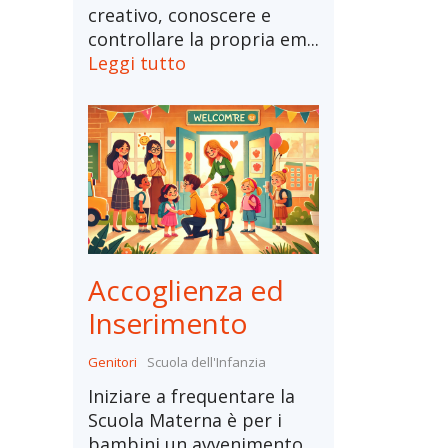
creativo, conoscere e
controllare la propria em...
Leggi tutto
Accoglienza ed
Inserimento
Genitori
Scuola dell'Infanzia
Iniziare a frequentare la
Scuola Materna è per i
bambini un avvenimento