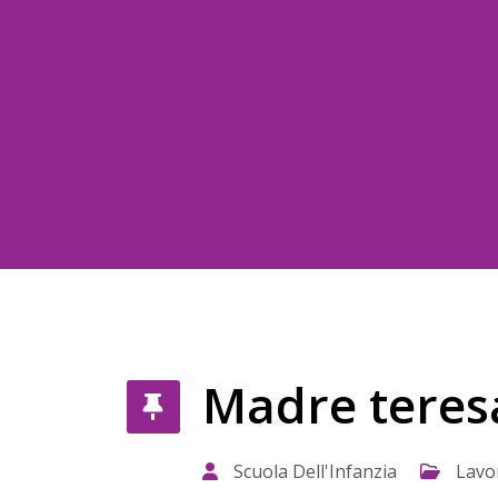
Madre teresa
Scuola Dell'Infanzia
Lavo