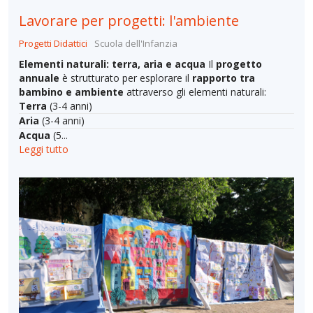
Lavorare per progetti: l'ambiente
Progetti Didattici
Scuola dell'Infanzia
Elementi naturali: terra, aria e acqua
Il
progetto
annuale
è strutturato per esplorare il
rapporto tra
bambino e ambiente
attraverso gli elementi naturali:
Terra
(3-4 anni)
Aria
(3-4 anni)
Acqua
(5...
Leggi tutto