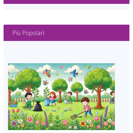
Più Popolari