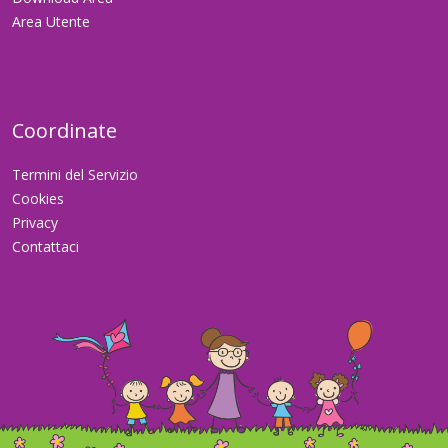
Area Utente
Coordinate
Termini del Servizio
Cookies
Privacy
Contattaci