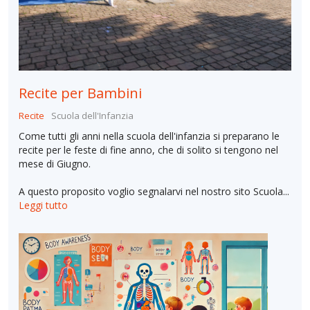
Recite per Bambini
Recite
Scuola dell'Infanzia
Come tutti gli anni nella scuola dell'infanzia si preparano le
recite per le feste di fine anno, che di solito si tengono nel
mese di Giugno.
A questo proposito voglio segnalarvi nel nostro sito Scuola...
Leggi tutto