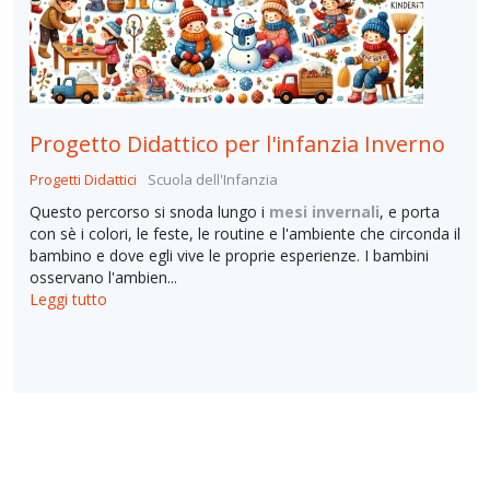
Progetto Didattico per l'infanzia Inverno
Progetti Didattici
Scuola dell'Infanzia
Questo percorso si snoda lungo i
mesi invernali
, e porta
con sè i colori, le feste, le routine e l'ambiente che circonda il
bambino e dove egli vive le proprie esperienze. I bambini
osservano l'ambien...
Leggi tutto