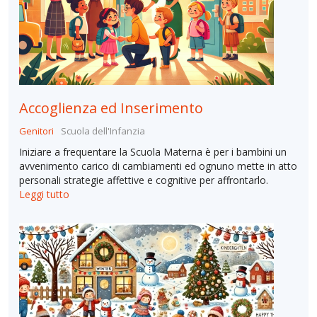
Accoglienza ed Inserimento
Genitori
Scuola dell'Infanzia
Iniziare a frequentare la Scuola Materna è per i bambini un
avvenimento carico di cambiamenti ed ognuno mette in atto
personali strategie affettive e cognitive per affrontarlo.
Leggi tutto