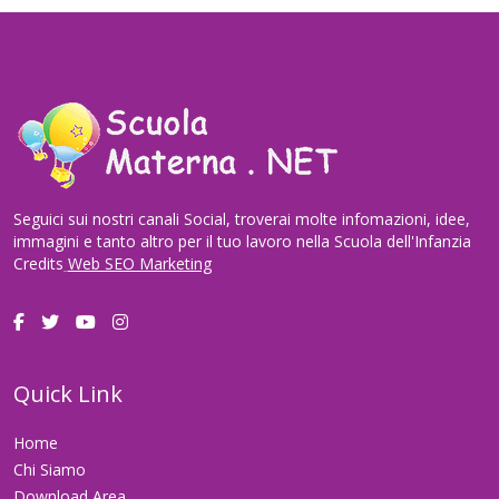
Seguici sui nostri canali Social, troverai molte infomazioni, idee,
immagini e tanto altro per il tuo lavoro nella Scuola dell'Infanzia
Credits
Web SEO Marketing
Quick Link
Home
Chi Siamo
Download Area