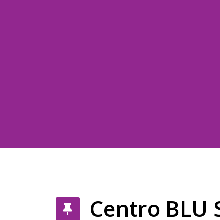
Centro BLU S