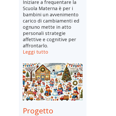
Iniziare a frequentare la
Scuola Materna è per i
bambini un avvenimento
carico di cambiamenti ed
ognuno mette in atto
personali strategie
affettive e cognitive per
affrontarlo.
Leggi tutto
Progetto