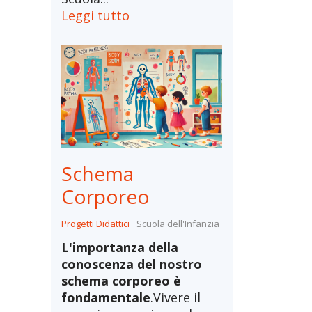
Leggi tutto
Schema
Corporeo
Progetti Didattici
Scuola dell'Infanzia
L'importanza della
conoscenza del nostro
schema corporeo è
fondamentale
.Vivere il