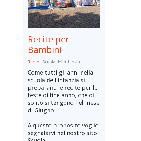
Recite per
Bambini
Recite
Scuola dell'Infanzia
Come tutti gli anni nella
scuola dell'infanzia si
preparano le recite per le
feste di fine anno, che di
solito si tengono nel mese
di Giugno.
A questo proposito voglio
segnalarvi nel nostro sito
Scuola...