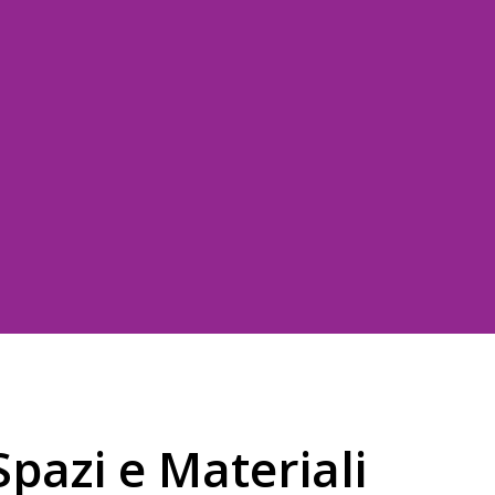
pazi e Materiali