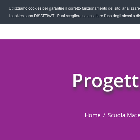
Utilizziamo cookies per garantire il corretto funzionamento del sito, analizzare il
I cookies sono DISATTIVATI. Puoi scegliere se accettare l'uso degli stessi o disa
Progett
Home
Scuola Mat