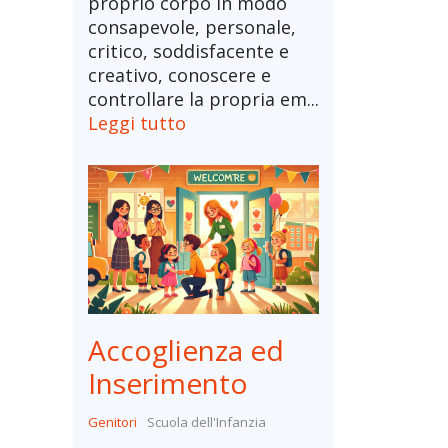
proprio corpo in modo
consapevole, personale,
critico, soddisfacente e
creativo, conoscere e
controllare la propria em...
Leggi tutto
Accoglienza ed
Inserimento
Genitori
Scuola dell'Infanzia