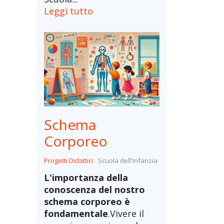
Leggi tutto
Schema
Corporeo
Progetti Didattici
Scuola dell'Infanzia
L'importanza della
conoscenza del nostro
schema corporeo è
fondamentale
.Vivere il