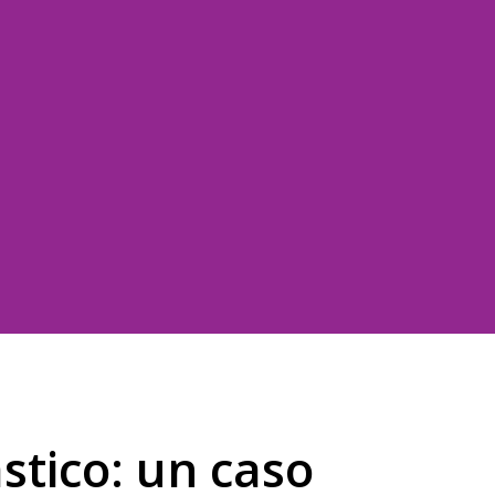
stico: un caso