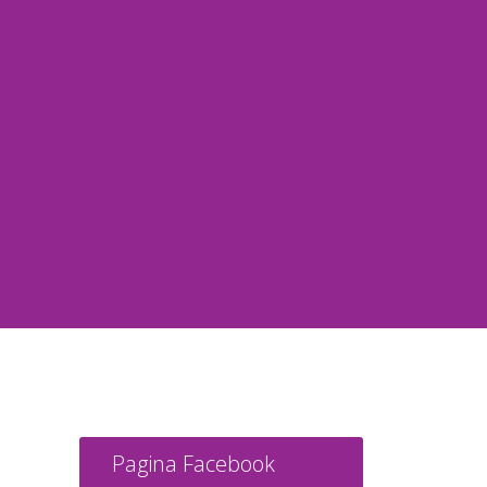
Pagina Facebook