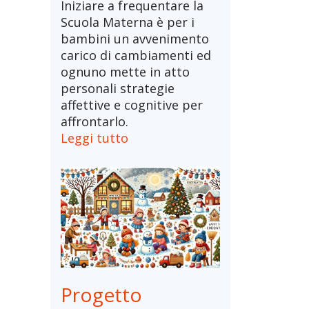
Iniziare a frequentare la
Scuola Materna è per i
bambini un avvenimento
carico di cambiamenti ed
ognuno mette in atto
personali strategie
affettive e cognitive per
affrontarlo.
Leggi tutto
Progetto