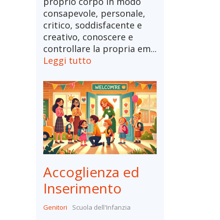
proprio corpo in modo
consapevole, personale,
critico, soddisfacente e
creativo, conoscere e
controllare la propria em...
Leggi tutto
Accoglienza ed
Inserimento
Genitori
Scuola dell'Infanzia