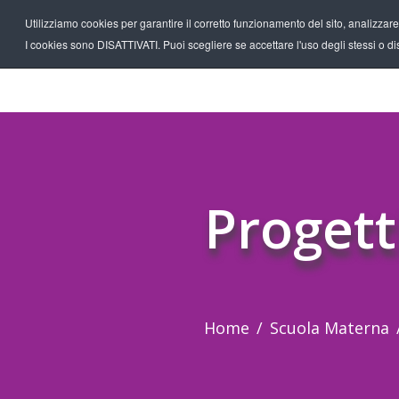
Utilizziamo cookies per garantire il corretto funzionamento del sito, analizzare il
I cookies sono DISATTIVATI. Puoi scegliere se accettare l'uso degli stessi o disa
Progett
Home
Scuola Materna