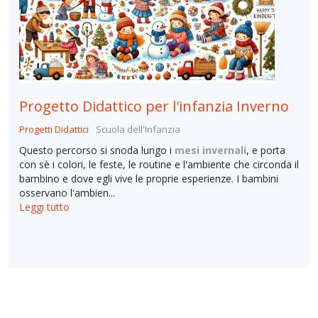
Progetto Didattico per l'infanzia Inverno
Progetti Didattici
Scuola dell'Infanzia
Questo percorso si snoda lungo i
mesi invernali
, e porta
con sè i colori, le feste, le routine e l'ambiente che circonda il
bambino e dove egli vive le proprie esperienze. I bambini
osservano l'ambien...
Leggi tutto