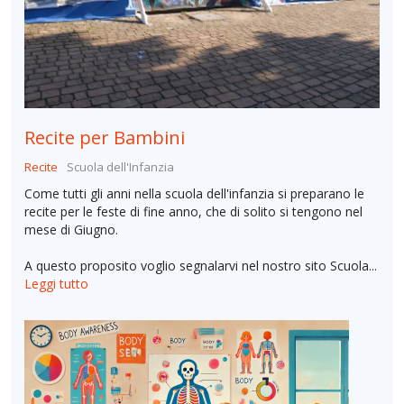
Recite per Bambini
Recite
Scuola dell'Infanzia
Come tutti gli anni nella scuola dell'infanzia si preparano le
recite per le feste di fine anno, che di solito si tengono nel
mese di Giugno.
A questo proposito voglio segnalarvi nel nostro sito Scuola...
Leggi tutto