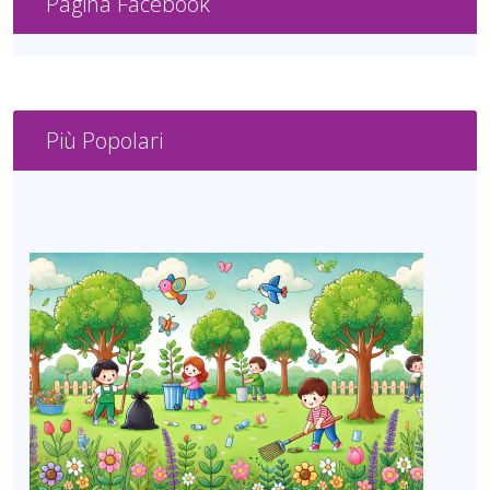
Pagina Facebook
Più Popolari