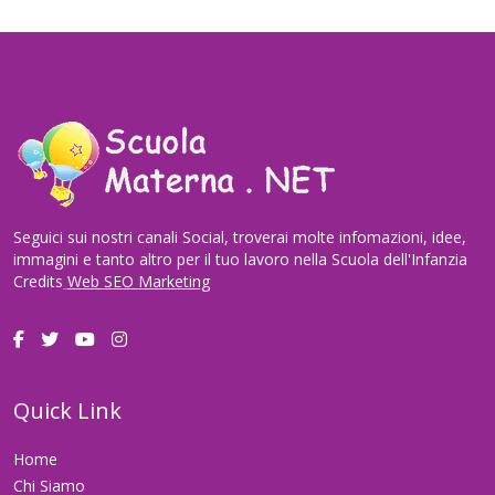
Seguici sui nostri canali Social, troverai molte infomazioni, idee,
immagini e tanto altro per il tuo lavoro nella Scuola dell'Infanzia
Credits
Web SEO Marketing
Quick Link
Home
Chi Siamo