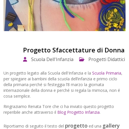
Progetto Sfaccettature di Donna
Scuola Dell'Infanzia
Progetti Didattici
Un progetto legato alla Scuola dell'Infanzia e la
Scuola Primaria
,
per spiegare ai bambini della scuola dell’infanzia e primo ciclo
della primaria perché si festeggia l’8 marzo la giornata
internazionale della donna e perché si regala la mimosa, non é
cosa semplice.
Ringraziamo Renata Tore che ci ha inviato questo progetto
reperibile anche attraverso il
Blog Progetto Infanzia
.
progetto
gallery
Riportiamo di seguito il testo del
ed una