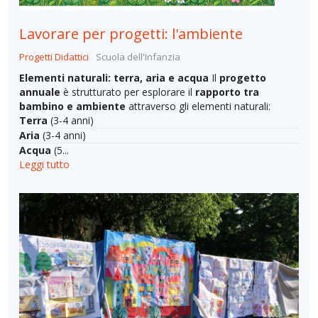
Lavorare per progetti: l'ambiente
Progetti Didattici
Scuola dell'Infanzia
Elementi naturali: terra, aria e acqua
Il
progetto
annuale
è strutturato per esplorare il
rapporto tra
bambino e ambiente
attraverso gli elementi naturali:
Terra
(3-4 anni)
Aria
(3-4 anni)
Acqua
(5...
Leggi tutto