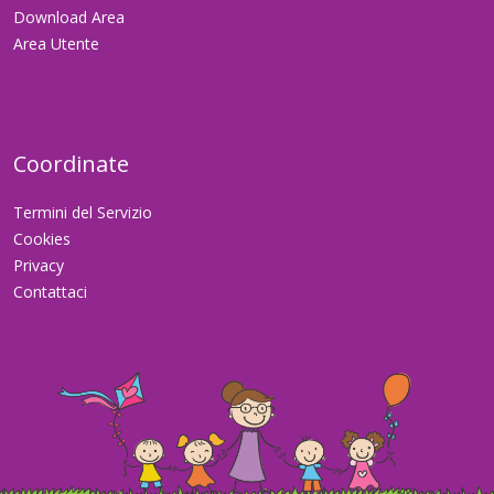
Download Area
Area Utente
Coordinate
Termini del Servizio
Cookies
Privacy
Contattaci