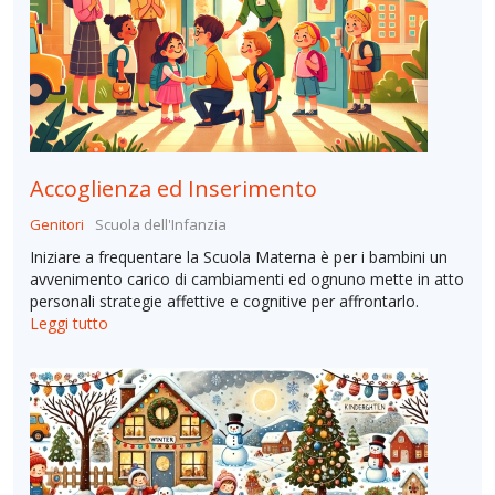
Accoglienza ed Inserimento
Genitori
Scuola dell'Infanzia
Iniziare a frequentare la Scuola Materna è per i bambini un
avvenimento carico di cambiamenti ed ognuno mette in atto
personali strategie affettive e cognitive per affrontarlo.
Leggi tutto