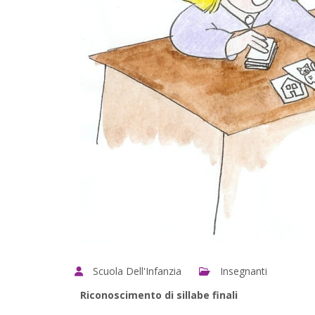
Scuola Dell'Infanzia
Insegnanti
Riconoscimento di sillabe finali