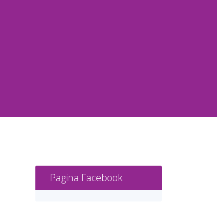
Pagina Facebook