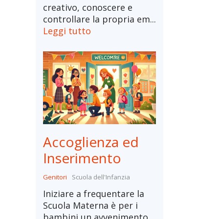
creativo, conoscere e
controllare la propria em...
Leggi tutto
Accoglienza ed
Inserimento
Genitori
Scuola dell'Infanzia
Iniziare a frequentare la
Scuola Materna è per i
bambini un avvenimento