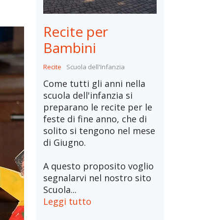
Recite per
Bambini
Recite
Scuola dell'Infanzia
Come tutti gli anni nella
scuola dell'infanzia si
preparano le recite per le
feste di fine anno, che di
solito si tengono nel mese
di Giugno.
A questo proposito voglio
segnalarvi nel nostro sito
Scuola...
Leggi tutto