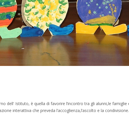
dell' Istituto, è quella di favorire l’incontro tra gli alunni,le famiglie 
zione interattiva che preveda l’accoglienza,l’ascolto e la condivisione.