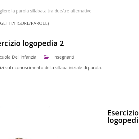
liere la parola sillabata tra due/tre alternative
GETTI/FIGURE/PAROLE)
rcizio logopedia 2
cuola Dell'Infanzia
Insegnanti
izi sul riconoscimento della sillaba iniziale di parola.
Esercizio
logopedi