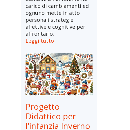
carico di cambiamenti ed
ognuno mette in atto
personali strategie
affettive e cognitive per
affrontarlo.
Leggi tutto
Progetto
Didattico per
l'infanzia Inverno