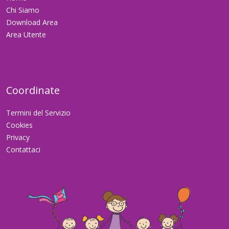
Chi Siamo
Download Area
Area Utente
Coordinate
Termini del Servizio
Cookies
Privacy
Contattaci