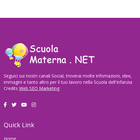
Seguici sui nostri canali Social, troverai molte infomazioni, idee,
immagini e tanto altro per il tuo lavoro nella Scuola dell'Infanzia
Credits
Web SEO Marketing
Quick Link
Home