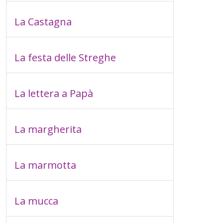
La Castagna
La festa delle Streghe
La lettera a Papà
La margherita
La marmotta
La mucca