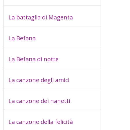
La battaglia di Magenta
La Befana
La Befana di notte
La canzone degli amici
La canzone dei nanetti
La canzone della felicità