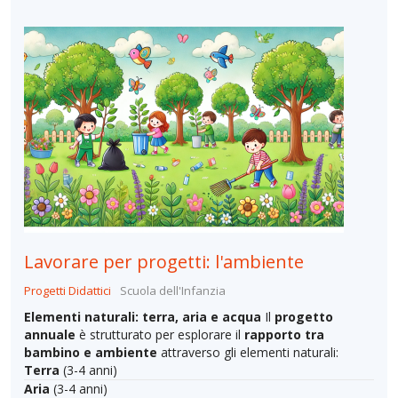
Lavorare per progetti: l'ambiente
Progetti Didattici
Scuola dell'Infanzia
Elementi naturali: terra, aria e acqua
Il
progetto
annuale
è strutturato per esplorare il
rapporto tra
bambino e ambiente
attraverso gli elementi naturali:
Terra
(3-4 anni)
Aria
(3-4 anni)