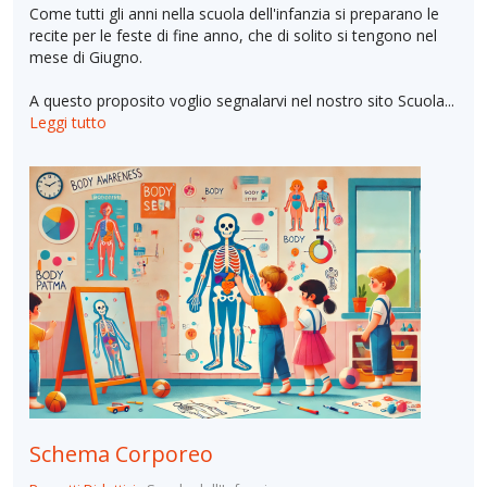
Come tutti gli anni nella scuola dell'infanzia si preparano le
recite per le feste di fine anno, che di solito si tengono nel
mese di Giugno.
A questo proposito voglio segnalarvi nel nostro sito Scuola...
Leggi tutto
Schema Corporeo