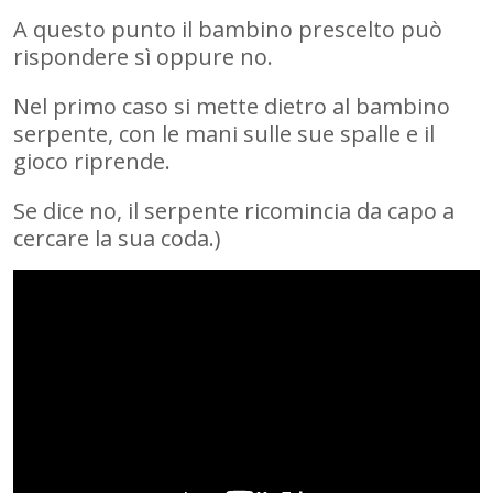
A questo punto il bambino prescelto può
rispondere sì oppure no.
Nel primo caso si mette dietro al bambino
serpente, con le mani sulle sue spalle e il
gioco riprende.
Se dice no, il serpente ricomincia da capo a
cercare la sua coda.)