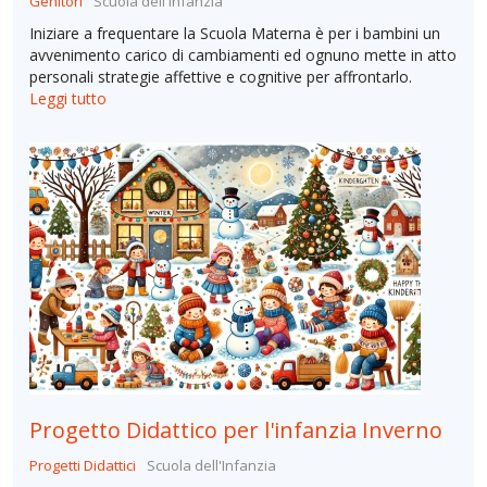
Genitori
Scuola dell'Infanzia
Iniziare a frequentare la Scuola Materna è per i bambini un
avvenimento carico di cambiamenti ed ognuno mette in atto
personali strategie affettive e cognitive per affrontarlo.
Leggi tutto
Progetto Didattico per l'infanzia Inverno
Progetti Didattici
Scuola dell'Infanzia