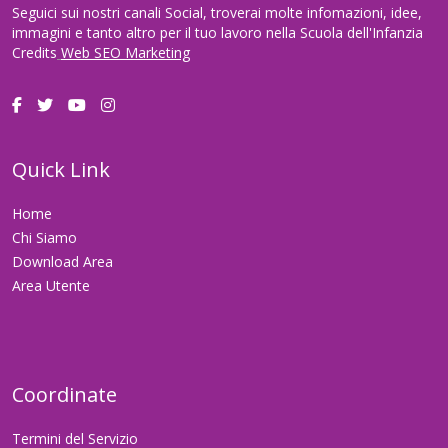
Seguici sui nostri canali Social, troverai molte infomazioni, idee,
immagini e tanto altro per il tuo lavoro nella Scuola dell'Infanzia
Credits
Web SEO Marketing
Quick Link
Home
Chi Siamo
Download Area
Area Utente
Coordinate
Termini del Servizio