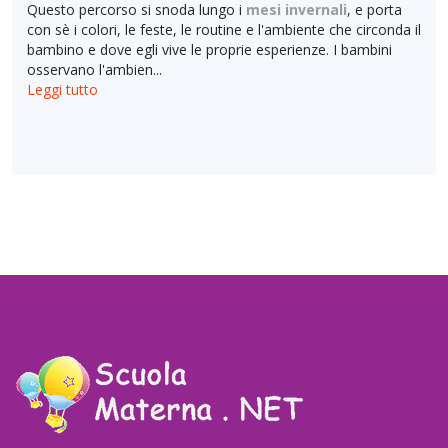
Questo percorso si snoda lungo i
mesi invernali
, e porta
con sè i colori, le feste, le routine e l'ambiente che circonda il
bambino e dove egli vive le proprie esperienze. I bambini
osservano l'ambien...
Leggi tutto