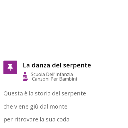
La danza del serpente
Scuola Dell'Infanzia
Canzoni Per Bambini
Questa è la storia del serpente
che viene giù dal monte
per ritrovare la sua coda