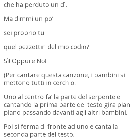
che ha perduto un dì.
Ma dimmi un po’
sei proprio tu
quel pezzettin del mio codin?
Sì! Oppure No!
(Per cantare questa canzone, i bambini si
mettono tutti in cerchio.
Uno al centro fa’ la parte del serpente e
cantando la prima parte del testo gira pian
piano passando davanti agli altri bambini.
Poi si ferma di fronte ad uno e canta la
seconda parte del testo.