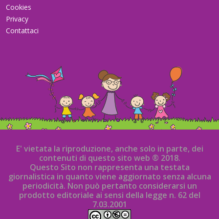
Cookies
Privacy
Contattaci
E' vietata la riproduzione, anche solo in parte, dei
contenuti di questo sito web ® 2018.
Questo Sito non rappresenta una testata
giornalistica in quanto viene aggiornato senza alcuna
periodicità. Non può pertanto considerarsi un
prodotto editoriale ai sensi della legge n. 62 del
7.03.2001