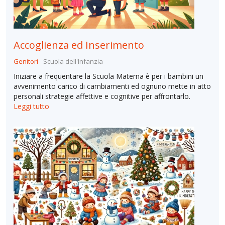
Accoglienza ed Inserimento
Genitori
Scuola dell'Infanzia
Iniziare a frequentare la Scuola Materna è per i bambini un
avvenimento carico di cambiamenti ed ognuno mette in atto
personali strategie affettive e cognitive per affrontarlo.
Leggi tutto