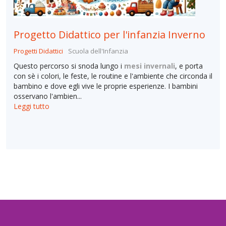
Progetto Didattico per l'infanzia Inverno
Progetti Didattici
Scuola dell'Infanzia
Questo percorso si snoda lungo i
mesi invernali
, e porta
con sè i colori, le feste, le routine e l'ambiente che circonda il
bambino e dove egli vive le proprie esperienze. I bambini
osservano l'ambien...
Leggi tutto