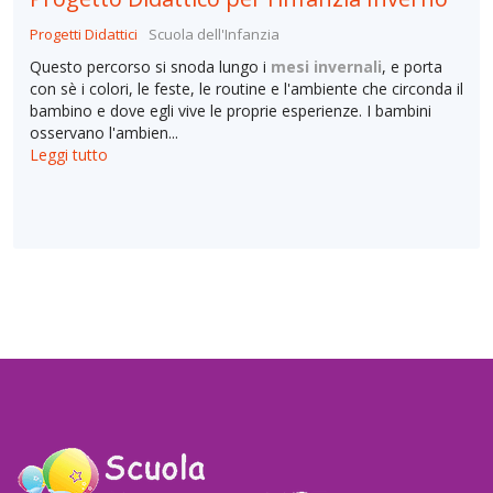
Progetti Didattici
Scuola dell'Infanzia
Questo percorso si snoda lungo i
mesi invernali
, e porta
con sè i colori, le feste, le routine e l'ambiente che circonda il
bambino e dove egli vive le proprie esperienze. I bambini
osservano l'ambien...
Leggi tutto