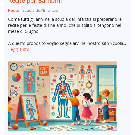
Recite per Bambini
Recite
Scuola dell'Infanzia
Come tutti gli anni nella scuola dell'infanzia si preparano le
recite per le feste di fine anno, che di solito si tengono nel
mese di Giugno.
A questo proposito voglio segnalarvi nel nostro sito Scuola...
Leggi tutto