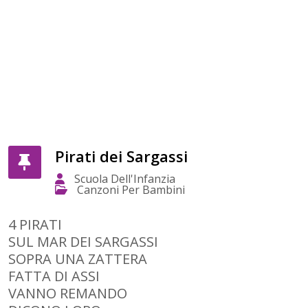
Pirati dei Sargassi
Scuola Dell'Infanzia
Canzoni Per Bambini
4 PIRATI
SUL MAR DEI SARGASSI
SOPRA UNA ZATTERA
FATTA DI ASSI
VANNO REMANDO