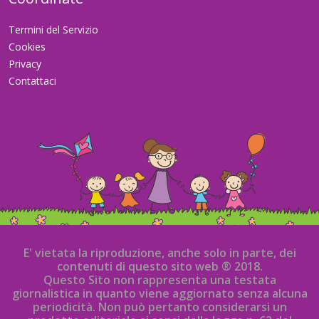
Termini del Servizio
Cookies
Privacy
Contattaci
E' vietata la riproduzione, anche solo in parte, dei
contenuti di questo sito web ® 2018.
Questo Sito non rappresenta una testata
giornalistica in quanto viene aggiornato senza alcuna
periodicità. Non può pertanto considerarsi un