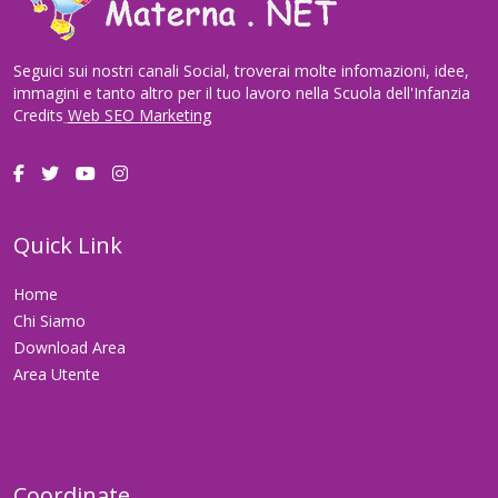
Seguici sui nostri canali Social, troverai molte infomazioni, idee,
immagini e tanto altro per il tuo lavoro nella Scuola dell'Infanzia
Credits
Web SEO Marketing
Quick Link
Home
Chi Siamo
Download Area
Area Utente
Coordinate