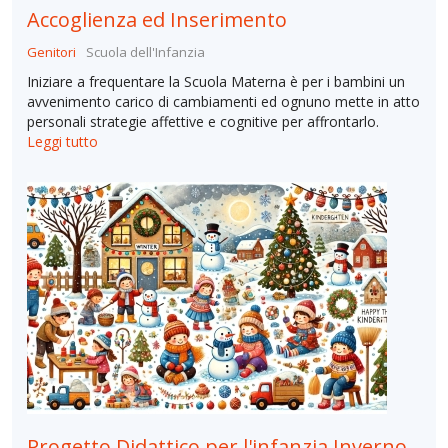
Accoglienza ed Inserimento
Genitori
Scuola dell'Infanzia
Iniziare a frequentare la Scuola Materna è per i bambini un
avvenimento carico di cambiamenti ed ognuno mette in atto
personali strategie affettive e cognitive per affrontarlo.
Leggi tutto
Progetto Didattico per l'infanzia Inverno