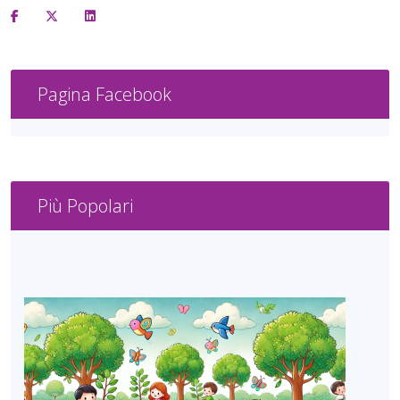
Pagina Facebook
Più Popolari