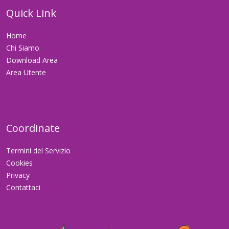
Quick Link
Home
Chi Siamo
Download Area
Area Utente
Coordinate
Termini del Servizio
Cookies
Privacy
Contattaci