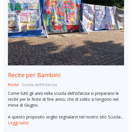
Recite per Bambini
Recite
Scuola dell'Infanzia
Come tutti gli anni nella scuola dell'infanzia si preparano le
recite per le feste di fine anno, che di solito si tengono nel
mese di Giugno.
A questo proposito voglio segnalarvi nel nostro sito Scuola...
Leggi tutto