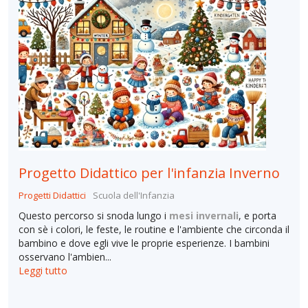
Progetto Didattico per l'infanzia Inverno
Progetti Didattici
Scuola dell'Infanzia
Questo percorso si snoda lungo i
mesi invernali
, e porta
con sè i colori, le feste, le routine e l'ambiente che circonda il
bambino e dove egli vive le proprie esperienze. I bambini
osservano l'ambien...
Leggi tutto