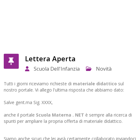
Lettera Aperta
Scuola Dell'Infanzia
Novità
Tutti i giorni riceviamo richieste di
materiale didattico
sul
nostro portale. Vi allego l'ultima risposta che abbiamo dato:
Salve gent.ma Sig. XXXX,
anche il portale
Scuola Materna . NET
è sempre alla ricerca di
spunti per ampliare la propria offerta di materiale didattico.
Siamo anche sicuri che lei avrà certamente collaborato inviandoci