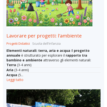
Lavorare per progetti: l'ambiente
Progetti Didattici
Scuola dell'Infanzia
Elementi naturali: terra, aria e acqua
Il
progetto
annuale
è strutturato per esplorare il
rapporto tra
bambino e ambiente
attraverso gli elementi naturali:
Terra
(3-4 anni)
Aria
(3-4 anni)
Acqua
(5...
Leggi tutto