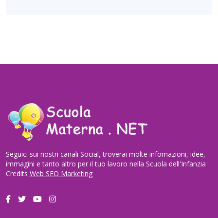
Seguici sui nostri canali Social, troverai molte infomazioni, idee,
immagini e tanto altro per il tuo lavoro nella Scuola dell'Infanzia
Credits
Web SEO Marketing