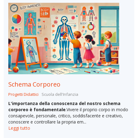
Schema Corporeo
Progetti Didattici
Scuola dell'Infanzia
L'importanza della conoscenza del nostro schema
corporeo è fondamentale
.Vivere il proprio corpo in modo
consapevole, personale, critico, soddisfacente e creativo,
conoscere e controllare la propria em...
Leggi tutto