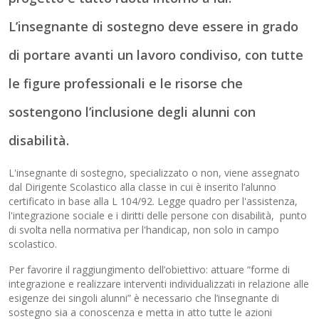
L’insegnante di sostegno deve essere in grado
di portare avanti un lavoro condiviso, con tutte
le figure professionali e le risorse che
sostengono l’inclusione degli alunni con
disabilità.
L'insegnante di sostegno, specializzato o non, viene assegnato
dal Dirigente Scolastico alla classe in cui è inserito l’alunno
certificato in base alla L 104/92. Legge quadro per l'assistenza,
l'integrazione sociale e i diritti delle persone con disabilità, punto
di svolta nella normativa per l'handicap, non solo in campo
scolastico.
Per favorire il raggiungimento dell’obiettivo: attuare “forme di
integrazione e realizzare interventi individualizzati in relazione alle
esigenze dei singoli alunni” è necessario che l’insegnante di
sostegno sia a conoscenza e metta in atto tutte le azioni