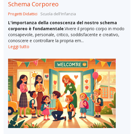
Schema Corporeo
Progetti Didattici
Scuola dell'Infanzia
L'importanza della conoscenza del nostro schema
corporeo è fondamentale
.Vivere il proprio corpo in modo
consapevole, personale, critico, soddisfacente e creativo,
conoscere e controllare la propria em...
Leggi tutto