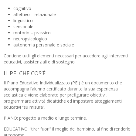
cognitivo
affettivo – relazionale
linguistico
sensoriale
motorio – prassico
neuropsicologico
autonomia personale e sociale
Contiene tutti gli elementi necessari per accedere agli interventi
educativi, assistenziali e di sostegno.
IL PEI CHE COS’È
Il Piano Educativo Individualizzato (PEI) è un documento che
accompagna l’alunno certificato durante la sua esperienza
scolastica e viene elaborato per prefigurare obiettivi,
programmare attività didattiche ed impostare atteggiamenti
educativi “su misura”.
PIANO: progetto a medio e lungo termine.
EDUCATIVO: “tirar fuori” il meglio del bambino, al fine di renderlo
autonomo.