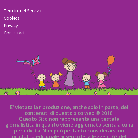
Termini del Servizio
Cookies
Privacy
Contattaci
E' vietata la riproduzione, anche solo in parte, dei
contenuti di questo sito web ® 2018.
Questo Sito non rappresenta una testata
giornalistica in quanto viene aggiornato senza alcuna
periodicità. Non può pertanto considerarsi un
prodotto editoriale ai sensi della legge n. 62 del