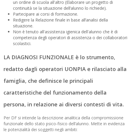
un ordine di scuola all'altro (Elaborare un progetto di
continuità se la situazione dell’alunno lo richiede).
Partecipare ai corsi di formazione.
Redigere la Relazione finale in base all’analisi della
situazione.
Non è tenuto all'assistenza igienica dell'alunno che è di
competenza degli operatori di assistenza o dei collaboratori
scolastici.
LA DIAGNOSI FUNZIONALE è lo strumento,
redatto dagli operatori UONPIA e rilasciato alla
famiglia, che definisce le principali
caratteristiche del funzionamento della
persona, in relazione ai diversi contesti di vita.
Per DF si intende la descrizione analitica della compromissione
funzionale dello stato psico-fisico dell’alunno. Mette in evidenza
le potenzialità dei soggetti negli ambiti: