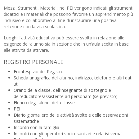
Mezzi, Strumenti, Materiali: nel PEI vengono indicati gli strumenti
didattici e i materiali che possono favorire un apprendimento più
inclusivo e collaborativo al fine di instaurare una positiva
relazione con la vita scolastica.
Luoghi: l’attività educativa può essere svolta in relazione alle
esigenze dell’alunno sia in sezione che in un’aula scelta in base
alle attività da attivare.
REGISTRO PERSONALE
Frontespizio del Registro
Scheda anagrafica dell’alunno, indirizzo, telefono e altri dati
utili
Orario della classe, dell’insegnante di sostegno e
dell’educatore/assistente ad personam (se previsto)
Elenco degli alunni della classe
PEI
Diario giornaliero delle attività svolte e delle osservazioni
sistematiche
Incontri con la famiglia
Incontri con gli operatori socio-sanitari e relativi verbali