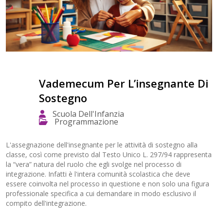
Vademecum Per L’insegnante Di
Sostegno
Scuola Dell'Infanzia
Programmazione
L'assegnazione dell'insegnante per le attività di sostegno alla
classe, così come previsto dal Testo Unico L. 297/94 rappresenta
la “vera” natura del ruolo che egli svolge nel processo di
integrazione. Infatti è l'intera comunità scolastica che deve
essere coinvolta nel processo in questione e non solo una figura
professionale specifica a cui demandare in modo esclusivo il
compito dell'integrazione.