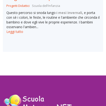
Progetti Didattici
Scuola dell'Infanzia
Questo percorso si snoda lungo i
mesi invernali
, e porta
con sè i colori, le feste, le routine e l'ambiente che circonda il
bambino e dove egli vive le proprie esperienze. I bambini
osservano l'ambien...
Leggi tutto