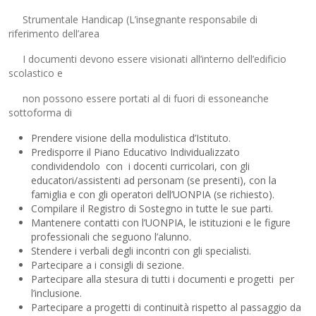
Strumentale Handicap (L’insegnante responsabile di
riferimento dell’area
I documenti devono essere visionati all’interno dell’edificio
scolastico e
non possono essere portati al di fuori di essoneanche
sottoforma di
Prendere visione della modulistica d’Istituto.
Predisporre il Piano Educativo Individualizzato
condividendolo con i docenti curricolari, con gli
educatori/assistenti ad personam (se presenti), con la
famiglia e con gli operatori dell’UONPIA (se richiesto).
Compilare il Registro di Sostegno in tutte le sue parti.
Mantenere contatti con l’UONPIA, le istituzioni e le figure
professionali che seguono l’alunno.
Stendere i verbali degli incontri con gli specialisti.
Partecipare a i consigli di sezione.
Partecipare alla stesura di tutti i documenti e progetti per
l’inclusione.
Partecipare a progetti di continuità rispetto al passaggio da