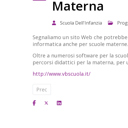
Materna
Scuola Dell'Infanzia
Proge
Segnaliamo un sito Web che potrebbe es
informatica anche per scuole materne
Oltre a numerosi software per la scu
percorsi didattici per la materna, per
http://www.vbscuola.it/
Articolo precedente: Acqua fonte di v
Prec