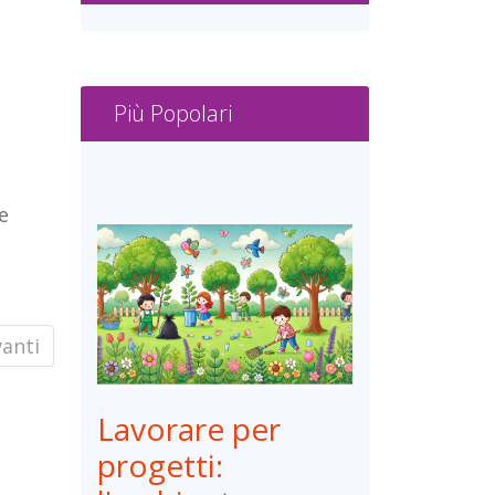
Più Popolari
e
ticolo successivo: Nel paese delle pulcette
anti
Lavorare per
progetti: