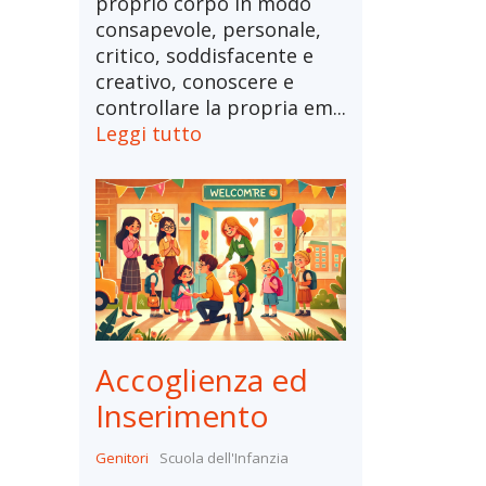
proprio corpo in modo
consapevole, personale,
critico, soddisfacente e
creativo, conoscere e
controllare la propria em...
Leggi tutto
Accoglienza ed
Inserimento
Genitori
Scuola dell'Infanzia