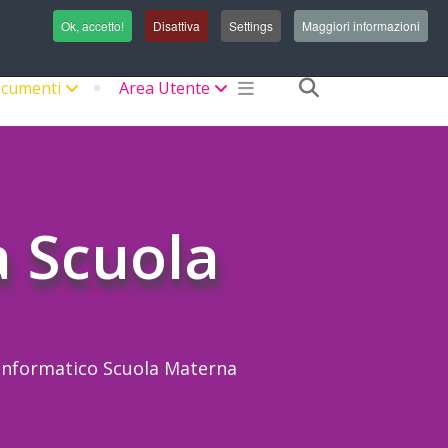
Login/Registrati
Ok, accetto!
Disattiva
Settings
Maggiori informazioni
fas
cumenti
Area Utente
fa-
search
a Scuola
informatico Scuola Materna