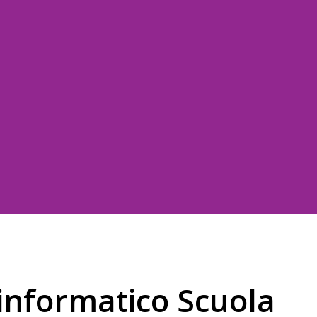
informatico Scuola