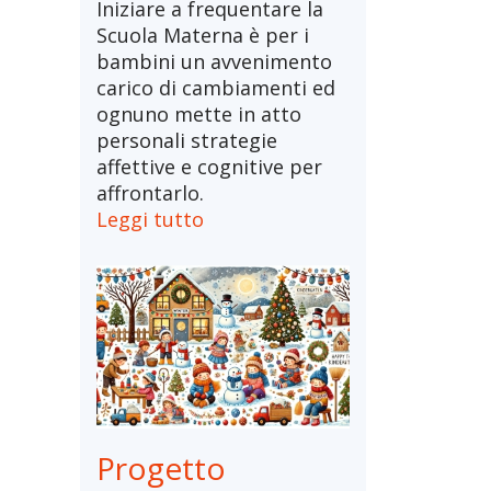
Iniziare a frequentare la
Scuola Materna è per i
bambini un avvenimento
carico di cambiamenti ed
ognuno mette in atto
personali strategie
affettive e cognitive per
affrontarlo.
Leggi tutto
Progetto