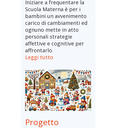
Iniziare a frequentare la
Scuola Materna è per i
bambini un avvenimento
carico di cambiamenti ed
ognuno mette in atto
personali strategie
affettive e cognitive per
affrontarlo.
Leggi tutto
Progetto