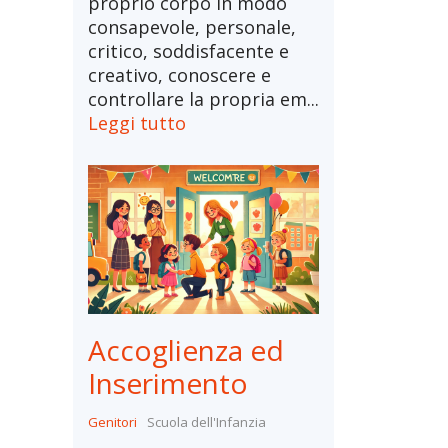
proprio corpo in modo
consapevole, personale,
critico, soddisfacente e
creativo, conoscere e
controllare la propria em...
Leggi tutto
Accoglienza ed
Inserimento
Genitori
Scuola dell'Infanzia