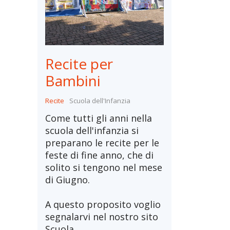
Recite per
Bambini
Recite
Scuola dell'Infanzia
Come tutti gli anni nella
scuola dell'infanzia si
preparano le recite per le
feste di fine anno, che di
solito si tengono nel mese
di Giugno.
A questo proposito voglio
segnalarvi nel nostro sito
Scuola...