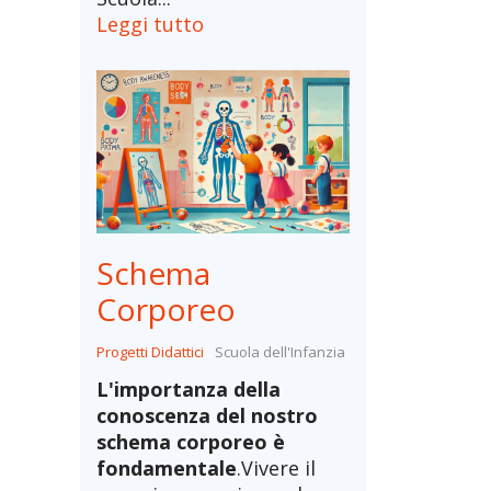
Leggi tutto
Schema
Corporeo
Progetti Didattici
Scuola dell'Infanzia
L'importanza della
conoscenza del nostro
schema corporeo è
fondamentale
.Vivere il