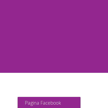
Pagina Facebook