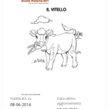
Pubblicato su
Data ultimo
aggiornamento
08-06-2014