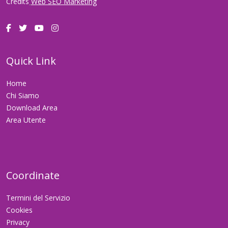
Credits
Web SEO Marketing
Quick Link
Home
Chi Siamo
Download Area
Area Utente
Coordinate
Termini del Servizio
Cookies
Privacy