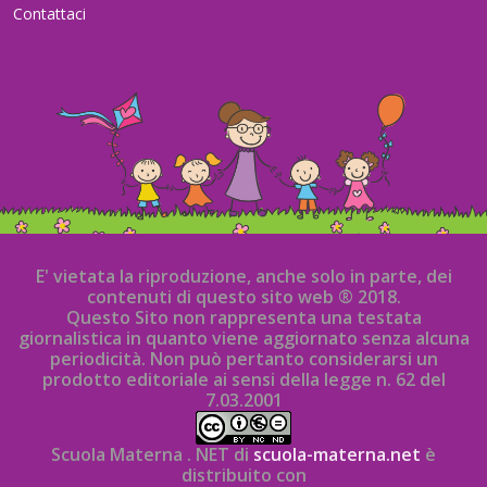
Contattaci
E' vietata la riproduzione, anche solo in parte, dei
contenuti di questo sito web ® 2018.
Questo Sito non rappresenta una testata
giornalistica in quanto viene aggiornato senza alcuna
periodicità. Non può pertanto considerarsi un
prodotto editoriale ai sensi della legge n. 62 del
7.03.2001
Scuola Materna . NET di
scuola-materna.net
è
distribuito con