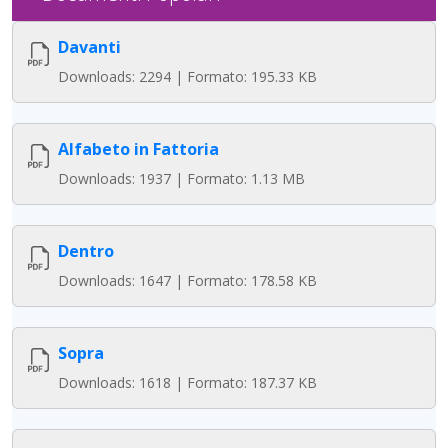
Davanti
Downloads: 2294 | Formato: 195.33 KB
Alfabeto in Fattoria
Downloads: 1937 | Formato: 1.13 MB
Dentro
Downloads: 1647 | Formato: 178.58 KB
Sopra
Downloads: 1618 | Formato: 187.37 KB