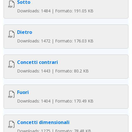
Sotto
Downloads: 1484 | Formato: 191.05 KB
Dietro
Downloads: 1472 | Formato: 176.03 KB
Concetti contrari
Downloads: 1443 | Formato: 80.2 KB
Fuori
Downloads: 1404 | Formato: 170.49 KB
Concetti dimensionali
Downloads: 1275 | Formato: 78.48 KB