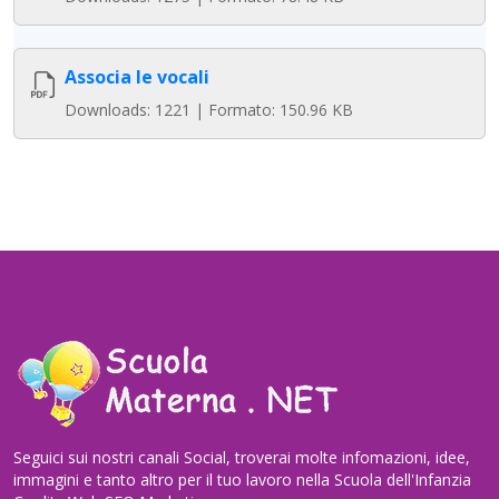
Associa le vocali
Downloads: 1221 | Formato: 150.96 KB
Seguici sui nostri canali Social, troverai molte infomazioni, idee,
immagini e tanto altro per il tuo lavoro nella Scuola dell'Infanzia