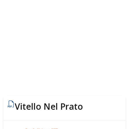
Vitello Nel Prato