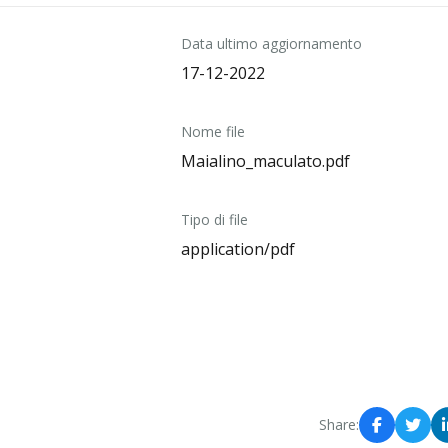
Data ultimo aggiornamento
17-12-2022
Nome file
Maialino_maculato.pdf
Tipo di file
application/pdf
Share: