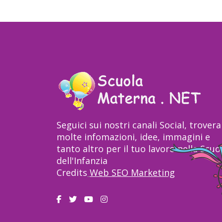
Seguici sui nostri canali Social, trovera
molte infomazioni, idee, immagini e
tanto altro per il tuo lavoro nella Scuo
dell'Infanzia
Credits
Web SEO Marketing