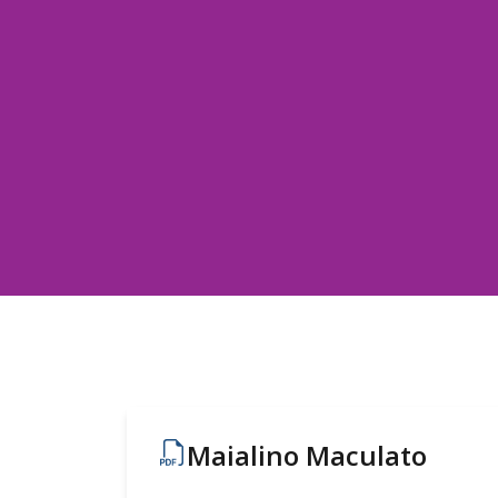
Maialino Maculato