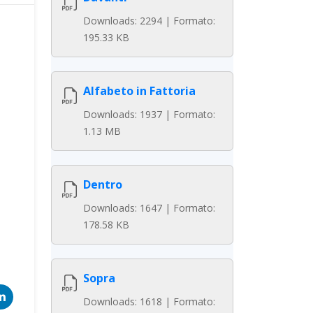
Downloads: 2294 | Formato:
195.33 KB
Alfabeto in Fattoria
Downloads: 1937 | Formato:
1.13 MB
Dentro
Downloads: 1647 | Formato:
178.58 KB
Sopra
Downloads: 1618 | Formato: