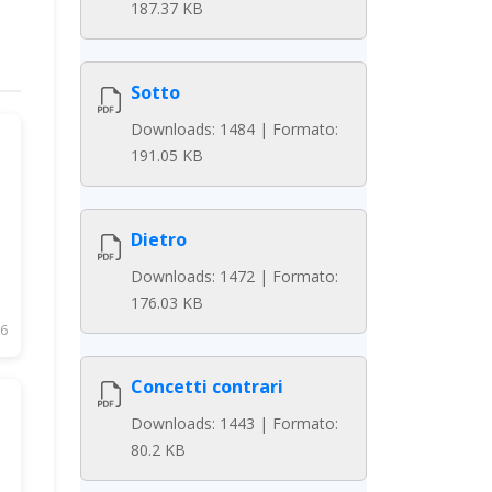
187.37 KB
Sotto
Downloads: 1484 | Formato:
191.05 KB
Dietro
Downloads: 1472 | Formato:
176.03 KB
6
Concetti contrari
Downloads: 1443 | Formato:
80.2 KB