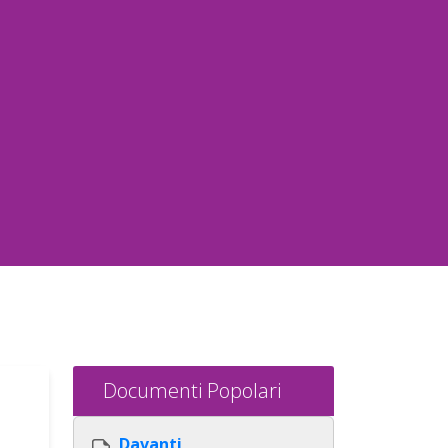
Documenti Popolari
Davanti