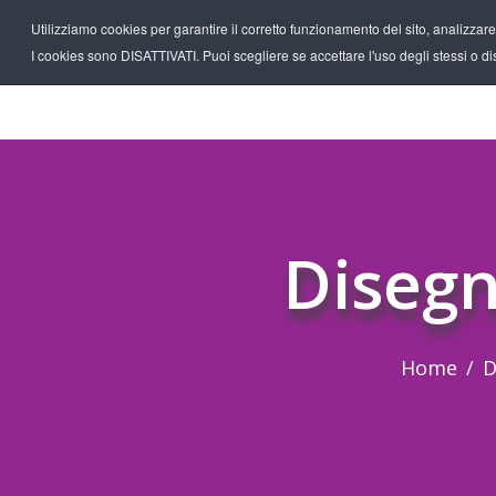
Utilizziamo cookies per garantire il corretto funzionamento del sito, analizzare il
I cookies sono DISATTIVATI. Puoi scegliere se accettare l'uso degli stessi o disa
Disegn
Home
D