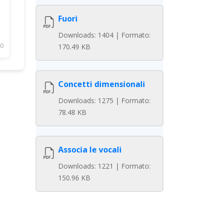
Fuori
Downloads: 1404 | Formato:
0
170.49 KB
Concetti dimensionali
Downloads: 1275 | Formato:
78.48 KB
Associa le vocali
Downloads: 1221 | Formato:
150.96 KB