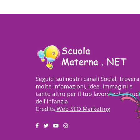
Seguici sui nostri canali Social, trovera
molte infomazioni, idee, immagini e
tanto altro per il tuo lavoro nella Scuo
dell'Infanzia
Credits
Web SEO Marketing