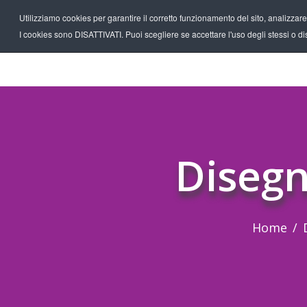
Utilizziamo cookies per garantire il corretto funzionamento del sito, analizzare il
I cookies sono DISATTIVATI. Puoi scegliere se accettare l'uso degli stessi o disa
Disegn
Home