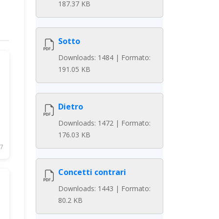
187.37 KB
Sotto
Downloads: 1484 | Formato:
191.05 KB
Dietro
Downloads: 1472 | Formato:
176.03 KB
7
Concetti contrari
Downloads: 1443 | Formato:
80.2 KB