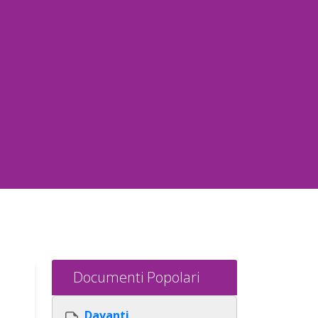
Documenti Popolari
Davanti