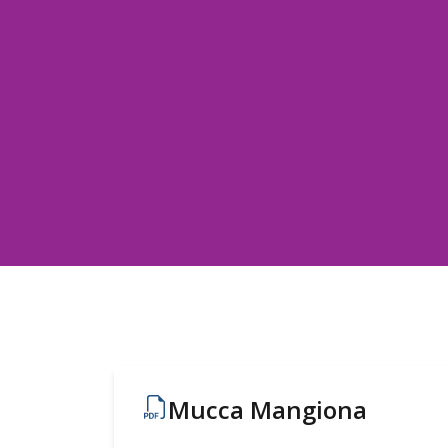
Mucca Mangiona