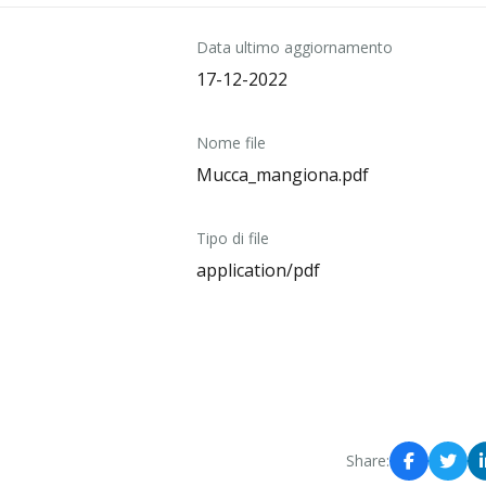
Data ultimo aggiornamento
17-12-2022
Nome file
Mucca_mangiona.pdf
Tipo di file
application/pdf
Share: