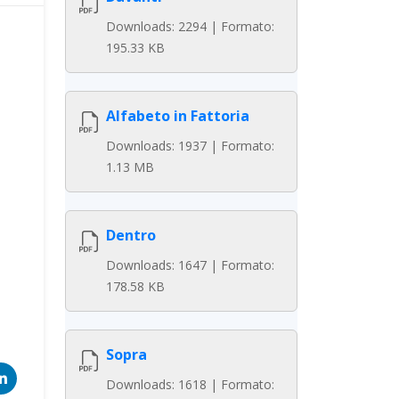
Downloads: 2294 | Formato:
195.33 KB
Alfabeto in Fattoria
Downloads: 1937 | Formato:
1.13 MB
Dentro
Downloads: 1647 | Formato:
178.58 KB
Sopra
Downloads: 1618 | Formato: