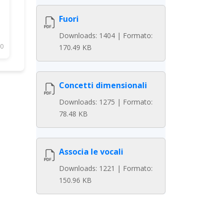
Fuori
Downloads: 1404 | Formato:
0
170.49 KB
Concetti dimensionali
Downloads: 1275 | Formato:
78.48 KB
Associa le vocali
Downloads: 1221 | Formato:
150.96 KB