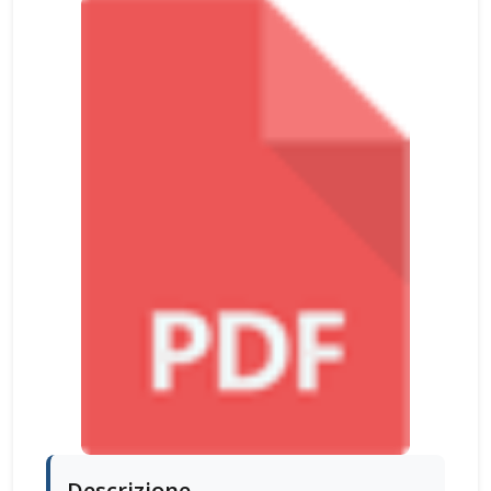
Descrizione