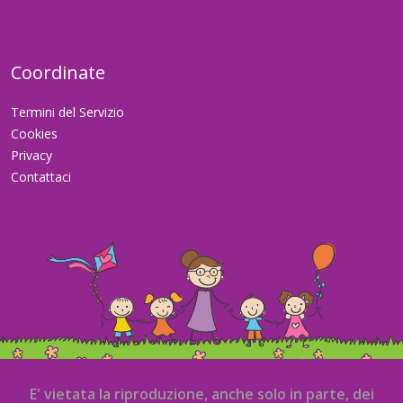
Coordinate
Termini del Servizio
Cookies
Privacy
Contattaci
E' vietata la riproduzione, anche solo in parte, dei