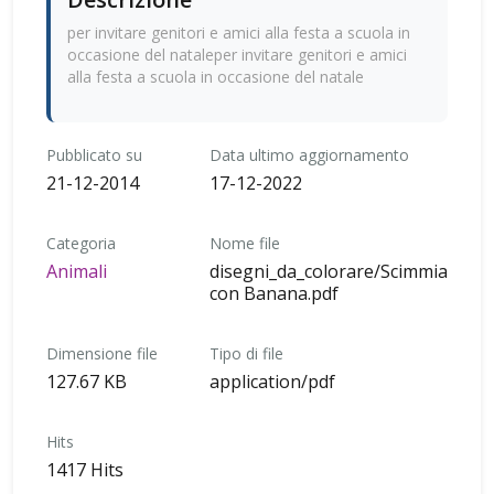
per invitare genitori e amici alla festa a scuola in
occasione del nataleper invitare genitori e amici
alla festa a scuola in occasione del natale
Pubblicato su
Data ultimo aggiornamento
21-12-2014
17-12-2022
Categoria
Nome file
Animali
disegni_da_colorare/Scimmia
con Banana.pdf
Dimensione file
Tipo di file
127.67 KB
application/pdf
Hits
1417 Hits