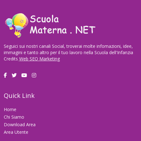
Seguici sui nostri canali Social, troverai molte infomazioni, idee,
immagini e tanto altro per il tuo lavoro nella Scuola dell'Infanzia
Credits
Web SEO Marketing
Quick Link
Home
Chi Siamo
Download Area
Area Utente