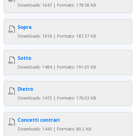
Downloads: 1647 | Formato: 178.58 KB
Sopra
Downloads: 1618 | Formato: 187.37 KB
Sotto
Downloads: 1484 | Formato: 191.05 KB
Dietro
Downloads: 1472 | Formato: 176.03 KB
Concetti contrari
Downloads: 1443 | Formato: 80.2 KB