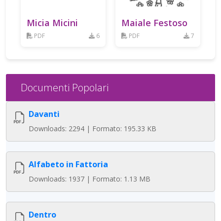
Micia Micini
Maiale Festoso
PDF
6
PDF
7
Documenti Popolari
Davanti
Downloads: 2294 | Formato: 195.33 KB
Alfabeto in Fattoria
Downloads: 1937 | Formato: 1.13 MB
Dentro