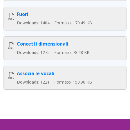
Fuori
Downloads: 1404 | Formato: 170.49 KB
Concetti dimensionali
Downloads: 1275 | Formato: 78.48 KB
Associa le vocali
Downloads: 1221 | Formato: 150.96 KB