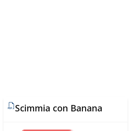
Scimmia con Banana