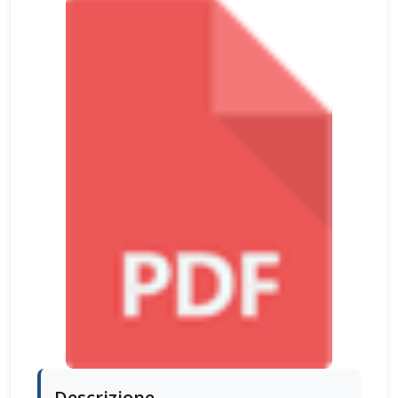
Descrizione