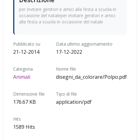
per invitare genitori e amici alla festa a scuola in
occasione del nataleper invitare genitori e amici
alla festa a scuola in occasione del natale
Pubblicato su
Data ultimo aggiornamento
21-12-2014
17-12-2022
Categoria
Nome file
Animali
disegni_da_colorare/Polpo.pdf
Dimensione file
Tipo di file
176.67 KB
application/pdf
Hits
1589 Hits