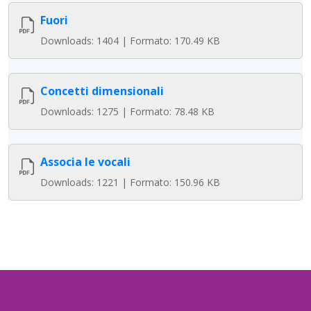
Fuori
Downloads: 1404 | Formato: 170.49 KB
Concetti dimensionali
Downloads: 1275 | Formato: 78.48 KB
Associa le vocali
Downloads: 1221 | Formato: 150.96 KB