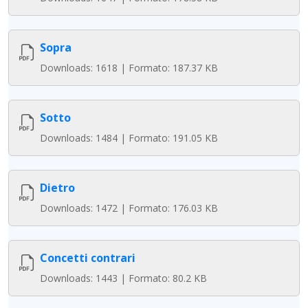
Sopra
Downloads: 1618 | Formato: 187.37 KB
Sotto
Downloads: 1484 | Formato: 191.05 KB
Dietro
Downloads: 1472 | Formato: 176.03 KB
Concetti contrari
Downloads: 1443 | Formato: 80.2 KB