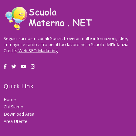
Seguici sui nostri canali Social, troverai molte infomazioni, idee,
immagini e tanto altro per il tuo lavoro nella Scuola dell'Infanzia
Credits
Web SEO Marketing
Quick Link
Home
Chi Siamo
Download Area
Area Utente