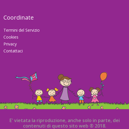
Coordinate
Termini del Servizio
Cookies
Privacy
Contattaci
E' vietata la riproduzione, anche solo in parte, dei
contenuti di questo sito web ® 2018.