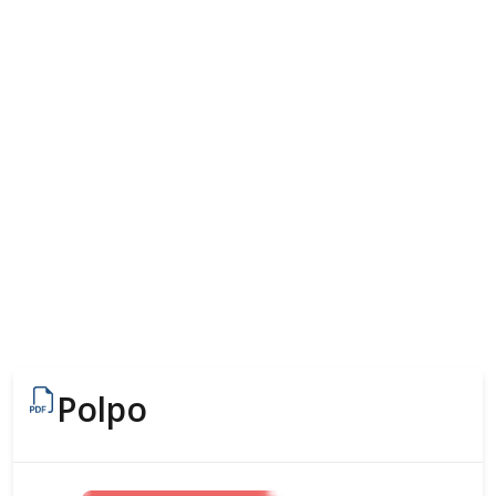
Polpo