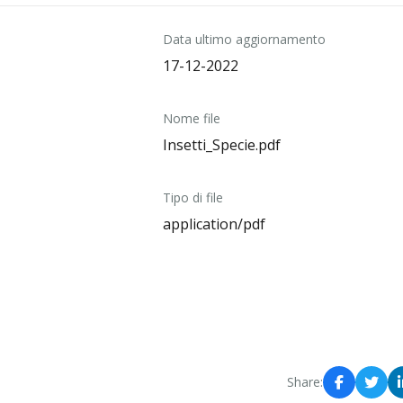
Data ultimo aggiornamento
17-12-2022
Nome file
Insetti_Specie.pdf
Tipo di file
application/pdf
Share: