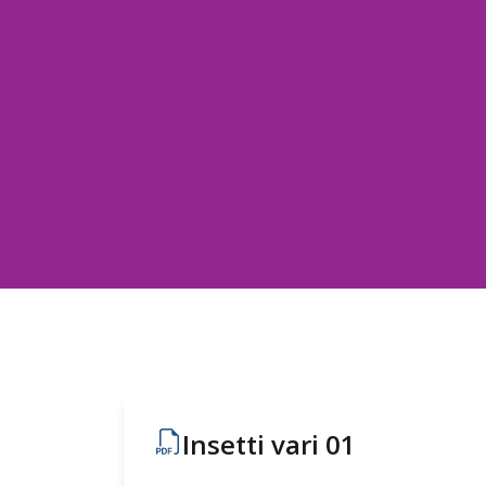
Insetti vari 01