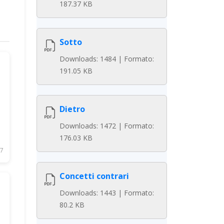
187.37 KB
Sotto
Downloads: 1484 | Formato:
191.05 KB
Dietro
Downloads: 1472 | Formato:
176.03 KB
7
Concetti contrari
Downloads: 1443 | Formato:
80.2 KB