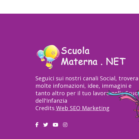
Seguici sui nostri canali Social, trovera
molte infomazioni, idee, immagini e
tanto altro per il tuo lavoro nella Scuo
dell'Infanzia
Credits
Web SEO Marketing