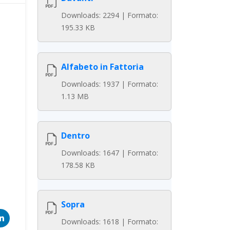
Downloads: 2294 | Formato:
195.33 KB
Alfabeto in Fattoria
Downloads: 1937 | Formato:
1.13 MB
Dentro
Downloads: 1647 | Formato:
178.58 KB
Sopra
Downloads: 1618 | Formato: