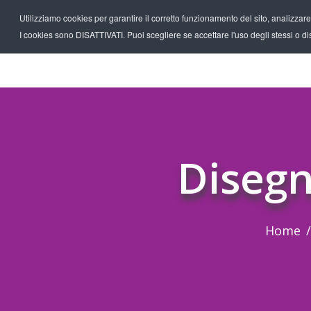
Utilizziamo cookies per garantire il corretto funzionamento del sito, analizzare il
I cookies sono DISATTIVATI. Puoi scegliere se accettare l'uso degli stessi o disa
Disegn
Home