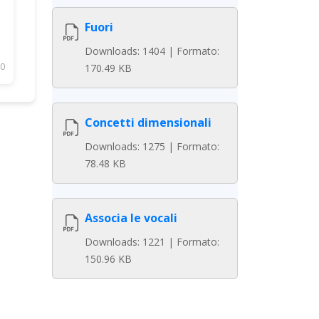
Fuori
Downloads: 1404 | Formato:
0
170.49 KB
Concetti dimensionali
Downloads: 1275 | Formato:
78.48 KB
Associa le vocali
Downloads: 1221 | Formato:
150.96 KB