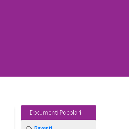
Documenti Popolari
Davanti