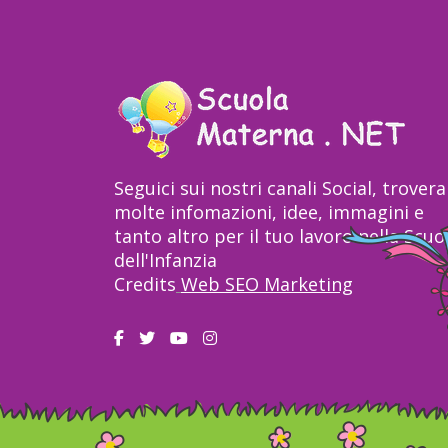
Seguici sui nostri canali Social, trovera
molte infomazioni, idee, immagini e
tanto altro per il tuo lavoro nella Scuo
dell'Infanzia
Credits
Web SEO Marketing