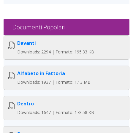
Documenti Popolari
Davanti
Downloads: 2294 | Formato: 195.33 KB
Alfabeto in Fattoria
Downloads: 1937 | Formato: 1.13 MB
Dentro
Downloads: 1647 | Formato: 178.58 KB