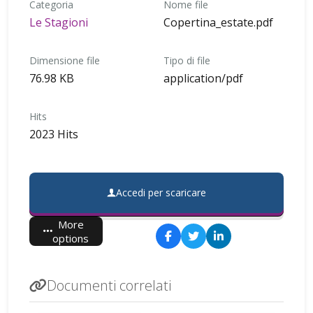
Categoria
Nome file
Le Stagioni
Copertina_estate.pdf
Dimensione file
Tipo di file
76.98 KB
application/pdf
Hits
2023 Hits
Accedi per scaricare
More
options
Documenti correlati