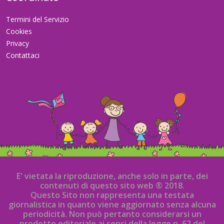
Termini del Servizio
Cookies
Privacy
Contattaci
E' vietata la riproduzione, anche solo in parte, dei
contenuti di questo sito web ® 2018.
Questo Sito non rappresenta una testata
giornalistica in quanto viene aggiornato senza alcuna
periodicità. Non può pertanto considerarsi un
prodotto editoriale ai sensi della legge n. 62 del