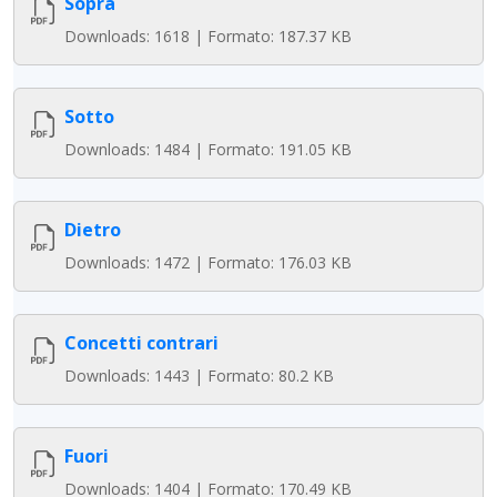
Sopra
Downloads: 1618 | Formato: 187.37 KB
Sotto
Downloads: 1484 | Formato: 191.05 KB
Dietro
Downloads: 1472 | Formato: 176.03 KB
Concetti contrari
Downloads: 1443 | Formato: 80.2 KB
Fuori
Downloads: 1404 | Formato: 170.49 KB