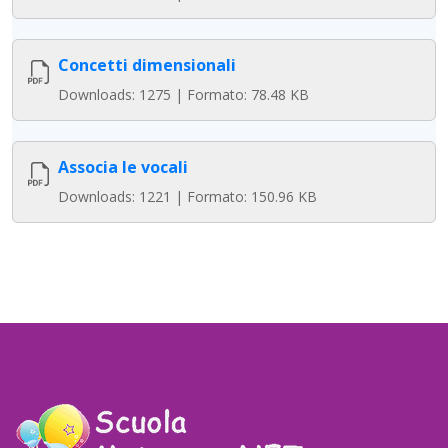
Concetti dimensionali
Downloads: 1275 | Formato: 78.48 KB
Associa le vocali
Downloads: 1221 | Formato: 150.96 KB