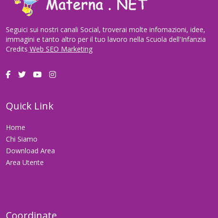
Seguici sui nostri canali Social, troverai molte infomazioni, idee,
immagini e tanto altro per il tuo lavoro nella Scuola dell'Infanzia
Credits
Web SEO Marketing
Quick Link
Home
Chi Siamo
Download Area
Area Utente
Coordinate