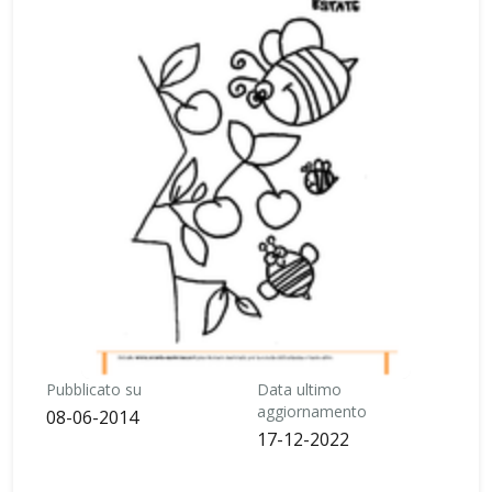
Pubblicato su
Data ultimo
aggiornamento
08-06-2014
17-12-2022