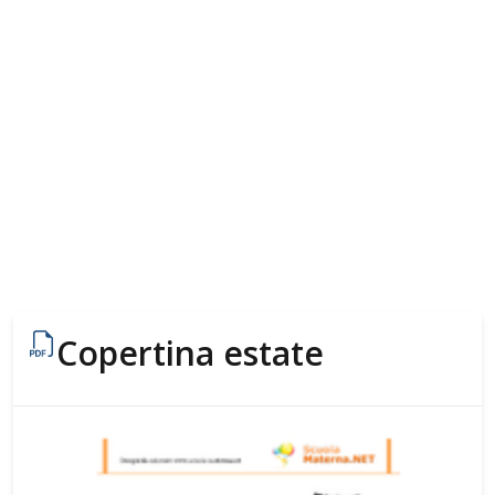
Copertina estate