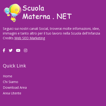
Seguici sui nostri canali Social, troverai molte infomazioni, idee,
immagini e tanto altro per il tuo lavoro nella Scuola dell'Infanzia
Credits
Web SEO Marketing
Quick Link
Home
Chi Siamo
Download Area
Area Utente