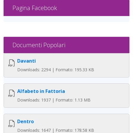
Pagina Facebook
Documenti Popolari
Davanti
Downloads: 2294 | Formato: 195.33 KB
Alfabeto in Fattoria
Downloads: 1937 | Formato: 1.13 MB
Dentro
Downloads: 1647 | Formato: 178.58 KB