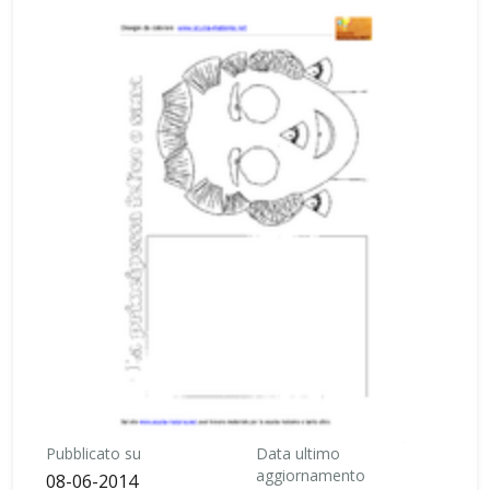
Pubblicato su
Data ultimo
aggiornamento
08-06-2014