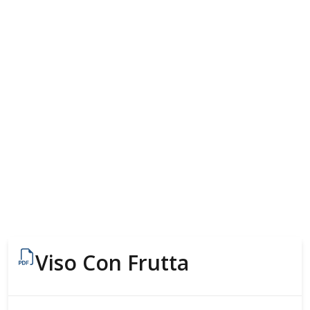
Viso Con Frutta