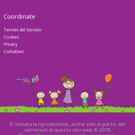
Coordinate
Termini del Servizio
Cookies
Privacy
Contattaci
E' vietata la riproduzione, anche solo in parte, dei
contenuti di questo sito web ® 2018.