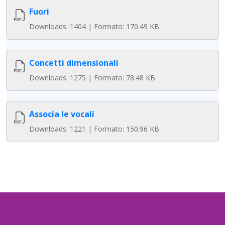
Fuori
Downloads: 1404 | Formato: 170.49 KB
Concetti dimensionali
Downloads: 1275 | Formato: 78.48 KB
Associa le vocali
Downloads: 1221 | Formato: 150.96 KB