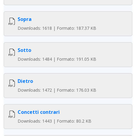
Sopra
Downloads: 1618 | Formato: 187.37 KB
Sotto
Downloads: 1484 | Formato: 191.05 KB
Dietro
Downloads: 1472 | Formato: 176.03 KB
Concetti contrari
Downloads: 1443 | Formato: 80.2 KB