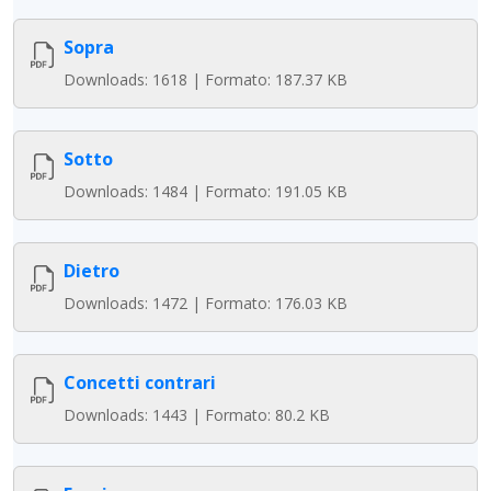
Sopra
Downloads: 1618 | Formato: 187.37 KB
Sotto
Downloads: 1484 | Formato: 191.05 KB
Dietro
Downloads: 1472 | Formato: 176.03 KB
Concetti contrari
Downloads: 1443 | Formato: 80.2 KB