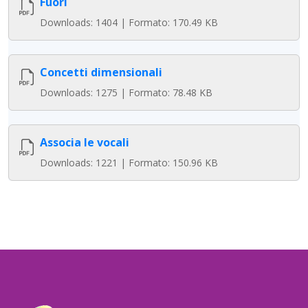
Fuori
Downloads: 1404 | Formato: 170.49 KB
Concetti dimensionali
Downloads: 1275 | Formato: 78.48 KB
Associa le vocali
Downloads: 1221 | Formato: 150.96 KB