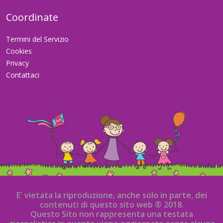
Coordinate
Termini del Servizio
Cookies
Privacy
Contattaci
E' vietata la riproduzione, anche solo in parte, dei
contenuti di questo sito web ® 2018.
Questo Sito non rappresenta una testata