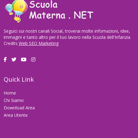
Seguici sui nostri canali Social, troverai molte infomazioni, idee,
immagini e tanto altro per il tuo lavoro nella Scuola dell'Infanzia
Credits
Web SEO Marketing
Quick Link
Home
Chi Siamo
Download Area
Area Utente