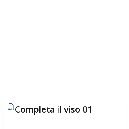
Completa il viso 01