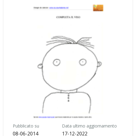
Pubblicato su
Data ultimo aggiornamento
08-06-2014
17-12-2022