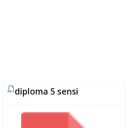
diploma 5 sensi