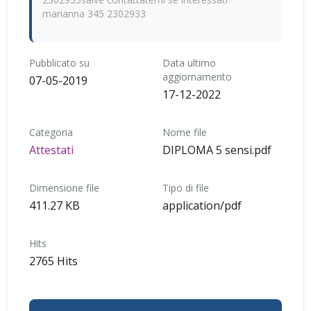
marianna 345 2302933
Pubblicato su
Data ultimo
aggiornamento
07-05-2019
17-12-2022
Categoria
Nome file
Attestati
DIPLOMA 5 sensi.pdf
Dimensione file
Tipo di file
411.27 KB
application/pdf
Hits
2765 Hits