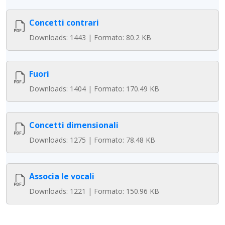
Concetti contrari
Downloads: 1443 | Formato: 80.2 KB
Fuori
Downloads: 1404 | Formato: 170.49 KB
Concetti dimensionali
Downloads: 1275 | Formato: 78.48 KB
Associa le vocali
Downloads: 1221 | Formato: 150.96 KB