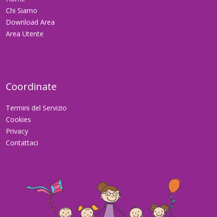
Chi Siamo
Download Area
Area Utente
Coordinate
Termini del Servizio
Cookies
Privacy
Contattaci