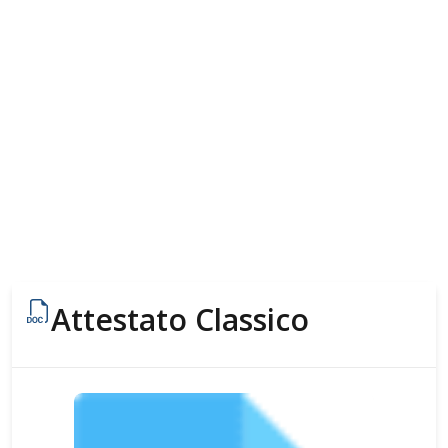
Attestato Classico