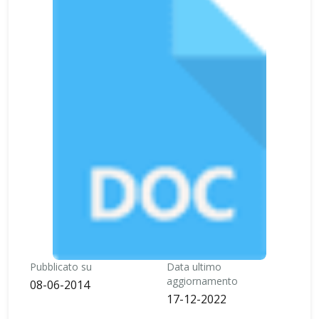
Pubblicato su
Data ultimo
aggiornamento
08-06-2014
17-12-2022