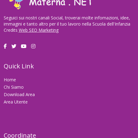
Seguici sui nostri canali Social, troverai molte infomazioni, idee,
immagini e tanto altro per il tuo lavoro nella Scuola dell'Infanzia
Credits
Web SEO Marketing
Quick Link
Home
Chi Siamo
Download Area
Area Utente
Coordinate