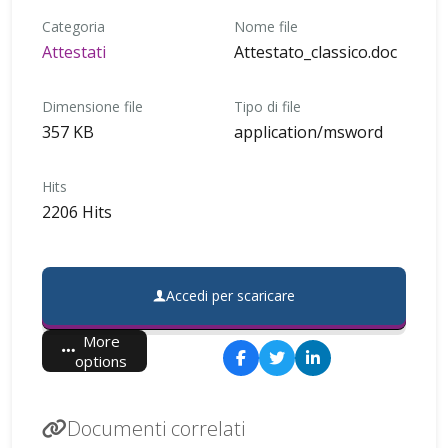
Categoria
Nome file
Attestati
Attestato_classico.doc
Dimensione file
Tipo di file
357 KB
application/msword
Hits
2206 Hits
Accedi per scaricare
More
options
Documenti correlati