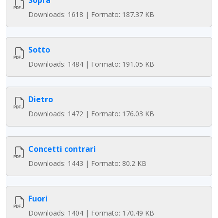
Sopra
Downloads: 1618 | Formato: 187.37 KB
Sotto
Downloads: 1484 | Formato: 191.05 KB
Dietro
Downloads: 1472 | Formato: 176.03 KB
Concetti contrari
Downloads: 1443 | Formato: 80.2 KB
Fuori
Downloads: 1404 | Formato: 170.49 KB