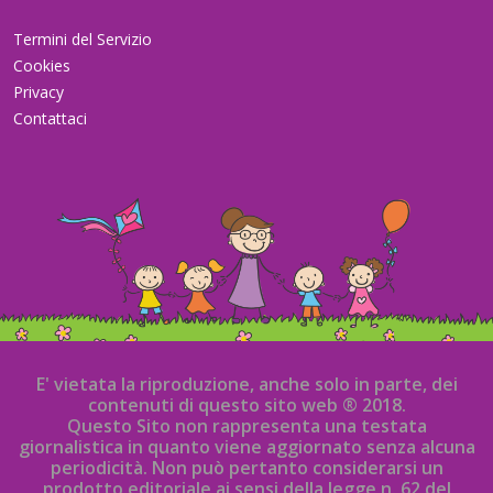
Termini del Servizio
Cookies
Privacy
Contattaci
E' vietata la riproduzione, anche solo in parte, dei
contenuti di questo sito web ® 2018.
Questo Sito non rappresenta una testata
giornalistica in quanto viene aggiornato senza alcuna
periodicità. Non può pertanto considerarsi un
prodotto editoriale ai sensi della legge n. 62 del