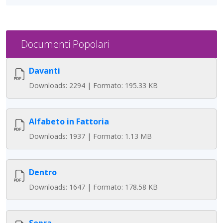
Documenti Popolari
Davanti
Downloads: 2294 | Formato: 195.33 KB
Alfabeto in Fattoria
Downloads: 1937 | Formato: 1.13 MB
Dentro
Downloads: 1647 | Formato: 178.58 KB