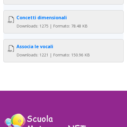
Concetti dimensionali
Downloads: 1275 | Formato: 78.48 KB
Associa le vocali
Downloads: 1221 | Formato: 150.96 KB