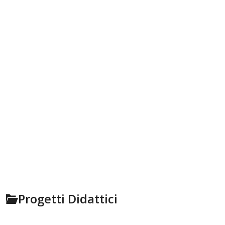
Progetti Didattici