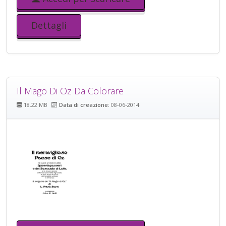
Dettagli
Il Mago Di Oz Da Colorare
18.22 MB
Data di creazione:
08-06-2014