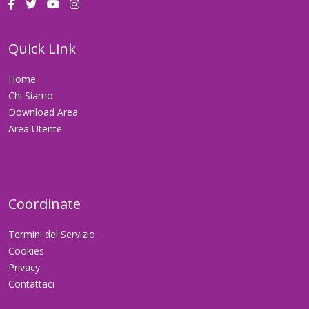
Quick Link
Home
Chi Siamo
Download Area
Area Utente
Coordinate
Termini del Servizio
Cookies
Privacy
Contattaci