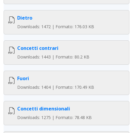
Dietro
Downloads: 1472 | Formato: 176.03 KB
Concetti contrari
Downloads: 1443 | Formato: 80.2 KB
Fuori
Downloads: 1404 | Formato: 170.49 KB
Concetti dimensionali
Downloads: 1275 | Formato: 78.48 KB