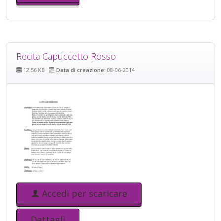
Recita Capuccetto Rosso
12.56 KB
Data di creazione:
08-06-2014
Accedi per scaricare
Dettagli