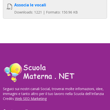
Associa le vocali
Downloads: 1221 | Formato: 150.96 KB
Seguici sui nostri canali Social, troverai molte infomazioni, idee,
immagini e tanto altro per il tuo lavoro nella Scuola dell'Infanzia
Credits
Web SEO Marketing