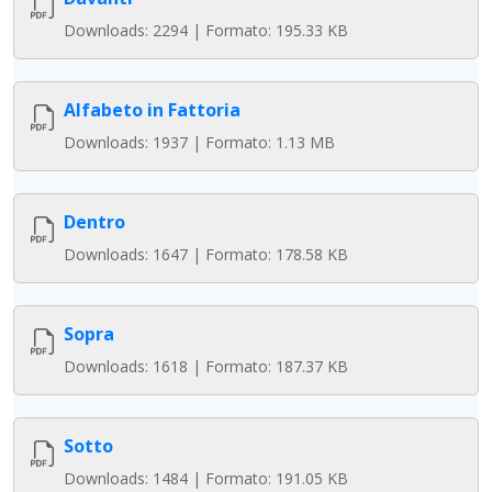
Downloads: 2294 | Formato: 195.33 KB
Alfabeto in Fattoria
Downloads: 1937 | Formato: 1.13 MB
Dentro
Downloads: 1647 | Formato: 178.58 KB
Sopra
Downloads: 1618 | Formato: 187.37 KB
Sotto
Downloads: 1484 | Formato: 191.05 KB