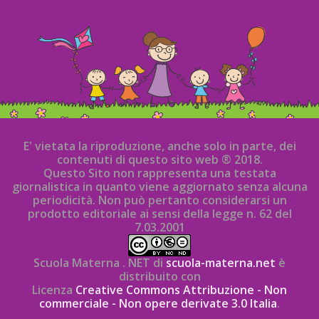
E' vietata la riproduzione, anche solo in parte, dei
contenuti di questo sito web ® 2018.
Questo Sito non rappresenta una testata
giornalistica in quanto viene aggiornato senza alcuna
periodicità. Non può pertanto considerarsi un
prodotto editoriale ai sensi della legge n. 62 del
7.03.2001
Scuola Materna . NET di
scuola-materna.net
è
distribuito con
Licenza
Creative Commons Attribuzione - Non
commerciale - Non opere derivate 3.0 Italia
.