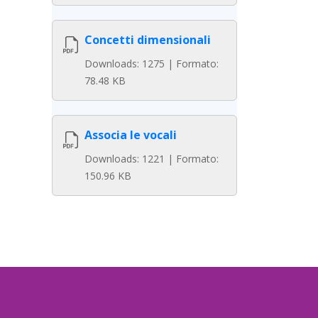
Concetti dimensionali
Downloads: 1275 | Formato:
78.48 KB
Associa le vocali
Downloads: 1221 | Formato:
150.96 KB