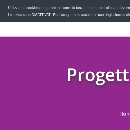
Utilizziamo cookies per garantire il corretto funzionamento del sito, analizzare il
I cookies sono DISATTIVATI. Puoi scegliere se accettare l'uso degli stessi o disa
Progett
Ho