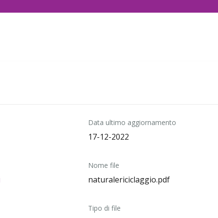
Data ultimo aggiornamento
17-12-2022
Nome file
i
naturalericiclaggio.pdf
Tipo di file