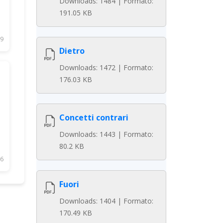
Downloads: 1484 | Formato:
191.05 KB
9
Dietro
Downloads: 1472 | Formato:
176.03 KB
Concetti contrari
Downloads: 1443 | Formato:
80.2 KB
6
Fuori
Downloads: 1404 | Formato:
170.49 KB