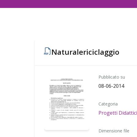
Naturalericiclaggio
Pubblicato su
08-06-2014
Categoria
Progetti Didattic
Dimensione file