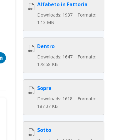
Alfabeto in Fattoria
Downloads: 1937 | Formato:
1.13 MB
Dentro
Downloads: 1647 | Formato:
178.58 KB
Sopra
Downloads: 1618 | Formato:
187.37 KB
Sotto