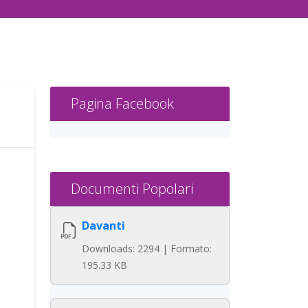
Pagina Facebook
Documenti Popolari
Davanti
Downloads: 2294 | Formato:
195.33 KB