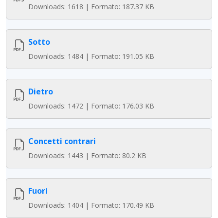
Downloads: 1618 | Formato: 187.37 KB
Sotto
Downloads: 1484 | Formato: 191.05 KB
Dietro
Downloads: 1472 | Formato: 176.03 KB
Concetti contrari
Downloads: 1443 | Formato: 80.2 KB
Fuori
Downloads: 1404 | Formato: 170.49 KB