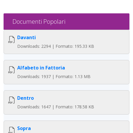
Documenti Popolari
Davanti
Downloads: 2294 | Formato: 195.33 KB
Alfabeto in Fattoria
Downloads: 1937 | Formato: 1.13 MB
Dentro
Downloads: 1647 | Formato: 178.58 KB
Sopra