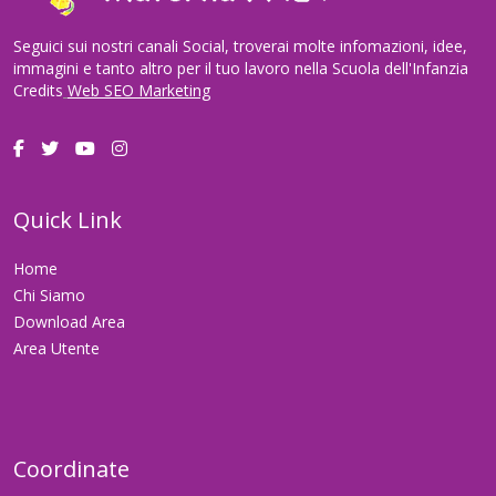
Seguici sui nostri canali Social, troverai molte infomazioni, idee,
immagini e tanto altro per il tuo lavoro nella Scuola dell'Infanzia
Credits
Web SEO Marketing
Quick Link
Home
Chi Siamo
Download Area
Area Utente
Coordinate