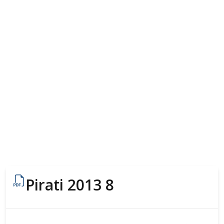
Pirati 2013 8