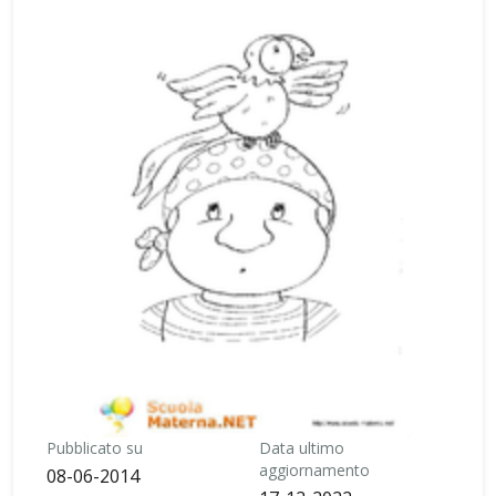
Pubblicato su
Data ultimo
aggiornamento
08-06-2014