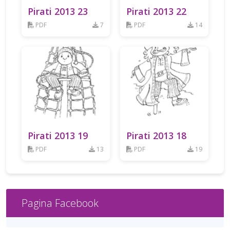
Pirati 2013 23
Pirati 2013 22
PDF
7
PDF
14
Pirati 2013 19
Pirati 2013 18
PDF
13
PDF
19
Pagina Facebook