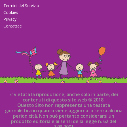
Termini del Servizio
Cookies
Privacy
Contattaci
E' vietata la riproduzione, anche solo in parte, dei
contenuti di questo sito web ® 2018.
Questo Sito non rappresenta una testata
giornalistica in quanto viene aggiornato senza alcuna
periodicità. Non può pertanto considerarsi un
prodotto editoriale ai sensi della legge n. 62 del
7.03.2001