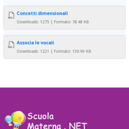
Concetti dimensionali
Downloads: 1275 | Formato: 78.48 KB
Associa le vocali
Downloads: 1221 | Formato: 150.96 KB