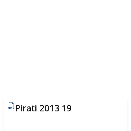
Pirati 2013 19