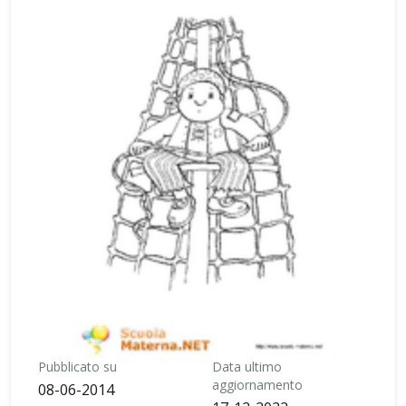
Pubblicato su
Data ultimo
aggiornamento
08-06-2014