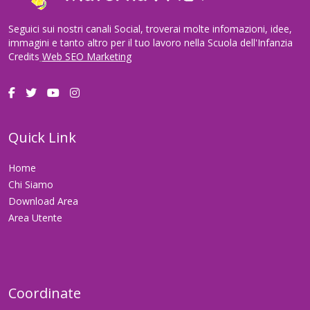
Seguici sui nostri canali Social, troverai molte infomazioni, idee,
immagini e tanto altro per il tuo lavoro nella Scuola dell'Infanzia
Credits
Web SEO Marketing
Quick Link
Home
Chi Siamo
Download Area
Area Utente
Coordinate