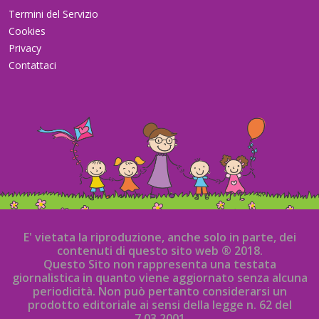
Termini del Servizio
Cookies
Privacy
Contattaci
E' vietata la riproduzione, anche solo in parte, dei
contenuti di questo sito web ® 2018.
Questo Sito non rappresenta una testata
giornalistica in quanto viene aggiornato senza alcuna
periodicità. Non può pertanto considerarsi un
prodotto editoriale ai sensi della legge n. 62 del
7.03.2001