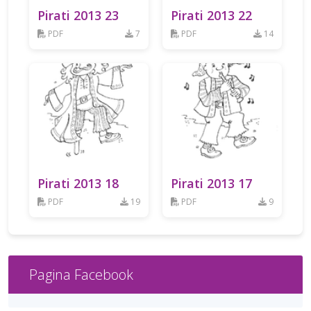
Pirati 2013 23
Pirati 2013 22
PDF
7
PDF
14
Pirati 2013 18
Pirati 2013 17
PDF
19
PDF
9
Pagina Facebook