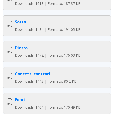
Downloads: 1618 | Formato: 187.37 KB
Sotto
Downloads: 1484 | Formato: 191.05 KB
Dietro
Downloads: 1472 | Formato: 176.03 KB
Concetti contrari
Downloads: 1443 | Formato: 80.2 KB
Fuori
Downloads: 1404 | Formato: 170.49 KB