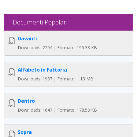
Documenti Popolari
Davanti
Downloads: 2294 | Formato: 195.33 KB
Alfabeto in Fattoria
Downloads: 1937 | Formato: 1.13 MB
Dentro
Downloads: 1647 | Formato: 178.58 KB
Sopra