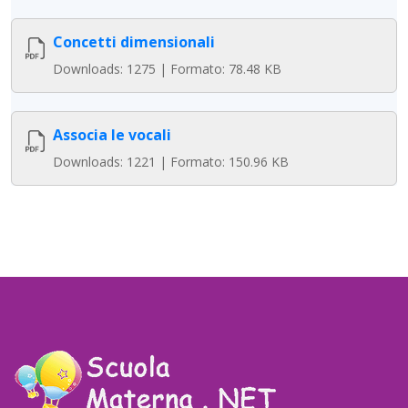
Concetti dimensionali
Downloads: 1275 | Formato: 78.48 KB
Associa le vocali
Downloads: 1221 | Formato: 150.96 KB