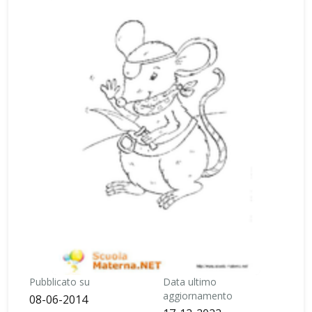
Pubblicato su
Data ultimo
aggiornamento
08-06-2014