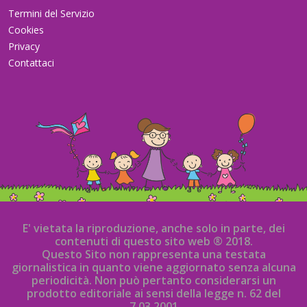
Termini del Servizio
Cookies
Privacy
Contattaci
E' vietata la riproduzione, anche solo in parte, dei
contenuti di questo sito web ® 2018.
Questo Sito non rappresenta una testata
giornalistica in quanto viene aggiornato senza alcuna
periodicità. Non può pertanto considerarsi un
prodotto editoriale ai sensi della legge n. 62 del
7.03.2001