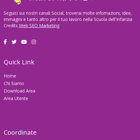
Seguici sui nostri canali Social, troverai molte infomazioni, idee,
immagini e tanto altro per il tuo lavoro nella Scuola dell'Infanzia
Credits
Web SEO Marketing
Quick Link
Home
Chi Siamo
Download Area
Area Utente
Coordinate