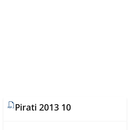
Pirati 2013 10