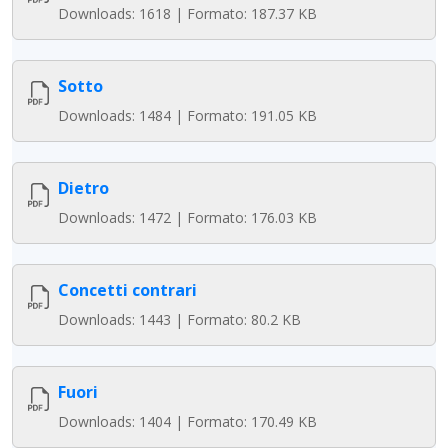
Downloads: 1618 | Formato: 187.37 KB
Sotto
Downloads: 1484 | Formato: 191.05 KB
Dietro
Downloads: 1472 | Formato: 176.03 KB
Concetti contrari
Downloads: 1443 | Formato: 80.2 KB
Fuori
Downloads: 1404 | Formato: 170.49 KB