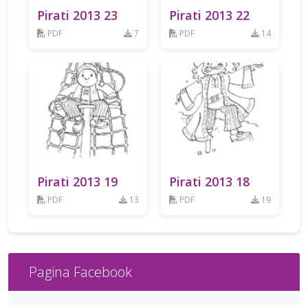
Pirati 2013 23
Pirati 2013 22
PDF
7
PDF
14
Pirati 2013 19
Pirati 2013 18
PDF
13
PDF
19
Pagina Facebook