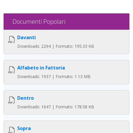
Documenti Popolari
Davanti
Downloads: 2294 | Formato: 195.33 KB
Alfabeto in Fattoria
Downloads: 1937 | Formato: 1.13 MB
Dentro
Downloads: 1647 | Formato: 178.58 KB
Sopra