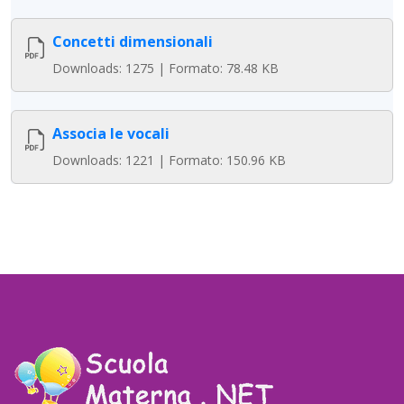
Concetti dimensionali
Downloads: 1275 | Formato: 78.48 KB
Associa le vocali
Downloads: 1221 | Formato: 150.96 KB