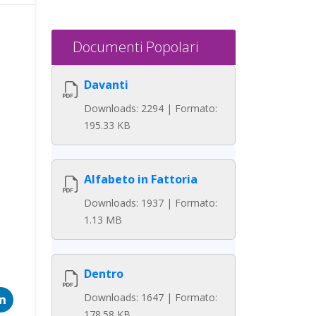
Documenti Popolari
Davanti
Downloads: 2294 | Formato:
195.33 KB
Alfabeto in Fattoria
Downloads: 1937 | Formato:
1.13 MB
Dentro
Downloads: 1647 | Formato:
178.58 KB