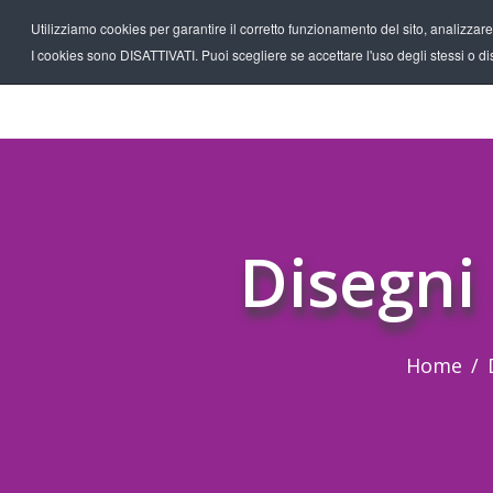
Utilizziamo cookies per garantire il corretto funzionamento del sito, analizzare il
I cookies sono DISATTIVATI. Puoi scegliere se accettare l'uso degli stessi o disa
Disegni
Home