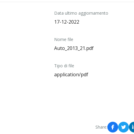
Data ultimo aggiornamento
17-12-2022
Nome file
Auto_2013_21.pdf
Tipo di file
application/pdf
Share: