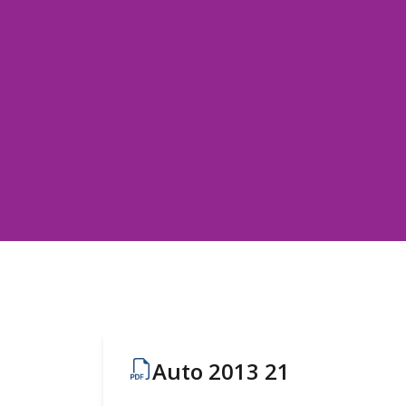
Auto 2013 21