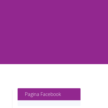
Pagina Facebook