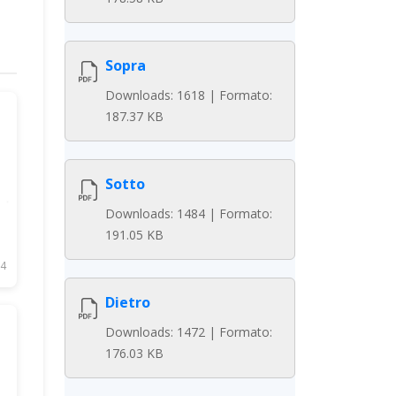
Sopra
Downloads: 1618 | Formato:
187.37 KB
Sotto
Downloads: 1484 | Formato:
191.05 KB
4
Dietro
Downloads: 1472 | Formato:
176.03 KB