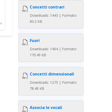
Concetti contrari
Downloads: 1443 | Formato:
80.2 KB
4
Fuori
Downloads: 1404 | Formato:
170.49 KB
Concetti dimensionali
Downloads: 1275 | Formato:
78.48 KB
Associa le vocali