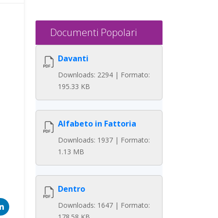
Documenti Popolari
Davanti
Downloads: 2294 | Formato:
195.33 KB
Alfabeto in Fattoria
Downloads: 1937 | Formato:
1.13 MB
Dentro
Downloads: 1647 | Formato:
178.58 KB