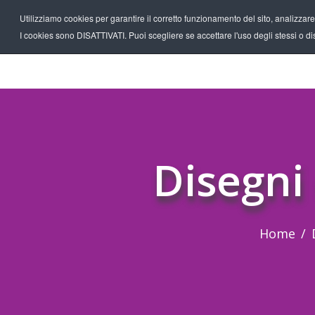
Utilizziamo cookies per garantire il corretto funzionamento del sito, analizzare il
I cookies sono DISATTIVATI. Puoi scegliere se accettare l'uso degli stessi o disa
Disegni
Home