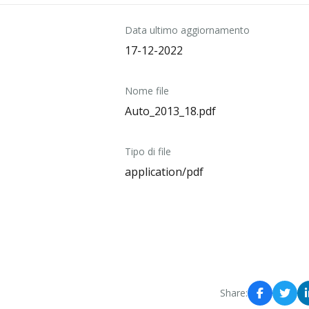
Data ultimo aggiornamento
17-12-2022
Nome file
Auto_2013_18.pdf
Tipo di file
application/pdf
Share: