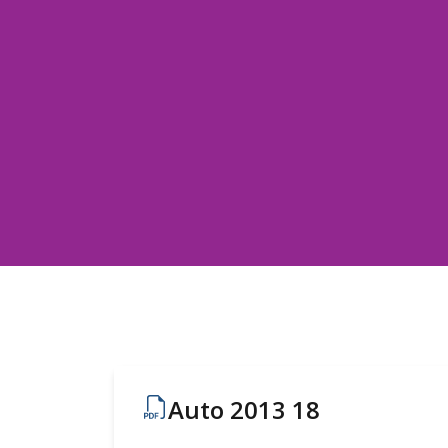
Auto 2013 18