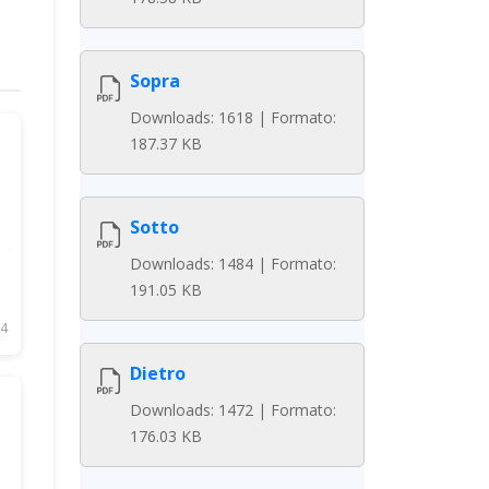
Sopra
Downloads: 1618 | Formato:
187.37 KB
Sotto
Downloads: 1484 | Formato:
191.05 KB
4
Dietro
Downloads: 1472 | Formato:
176.03 KB