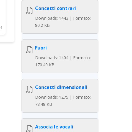
Concetti contrari
Downloads: 1443 | Formato:
80.2 KB
4
Fuori
Downloads: 1404 | Formato:
170.49 KB
Concetti dimensionali
Downloads: 1275 | Formato:
78.48 KB
Associa le vocali