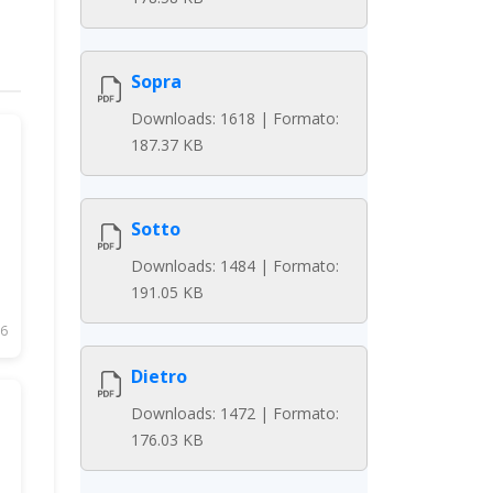
Sopra
Downloads: 1618 | Formato:
187.37 KB
Sotto
Downloads: 1484 | Formato:
191.05 KB
6
Dietro
Downloads: 1472 | Formato:
176.03 KB