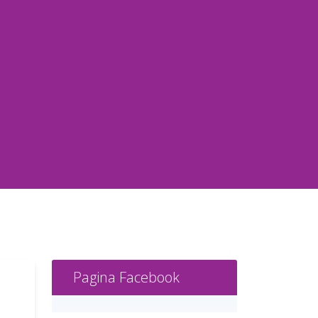
Pagina Facebook