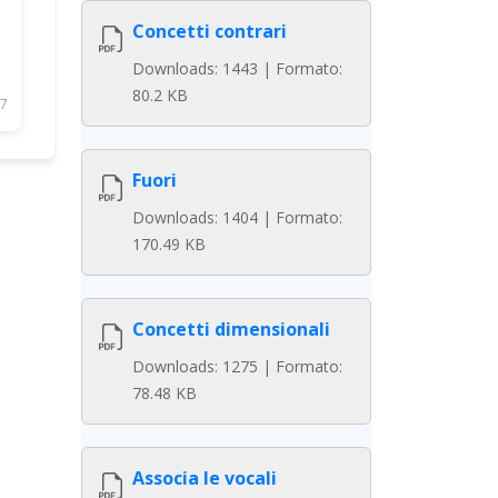
Concetti contrari
Downloads: 1443 | Formato:
80.2 KB
7
Fuori
Downloads: 1404 | Formato:
170.49 KB
Concetti dimensionali
Downloads: 1275 | Formato:
78.48 KB
Associa le vocali