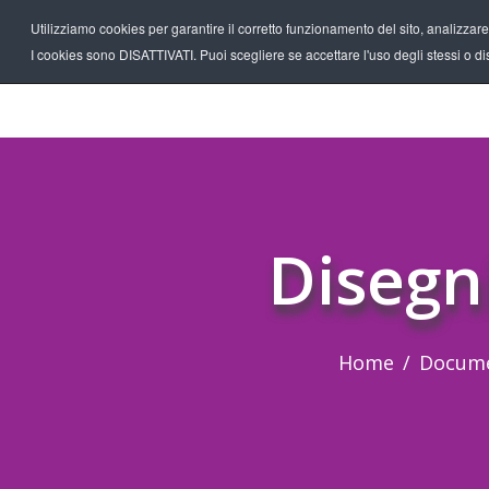
Utilizziamo cookies per garantire il corretto funzionamento del sito, analizzare il
I cookies sono DISATTIVATI. Puoi scegliere se accettare l'uso degli stessi o disa
Disegn
Home
Docume