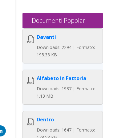
Documenti Popolari
Davanti
Downloads: 2294 | Formato:
195.33 KB
Alfabeto in Fattoria
Downloads: 1937 | Formato:
1.13 MB
Dentro
Downloads: 1647 | Formato:
178.58 KB