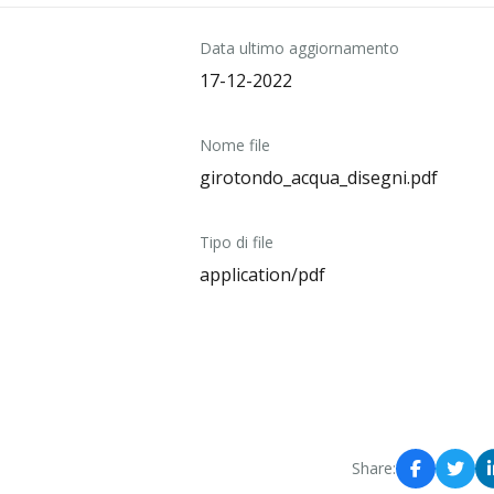
Data ultimo aggiornamento
17-12-2022
Nome file
girotondo_acqua_disegni.pdf
Tipo di file
application/pdf
Share: