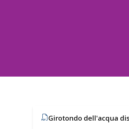
Girotondo dell'acqua di