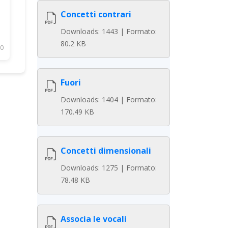
Concetti contrari
Downloads: 1443 | Formato:
80.2 KB
0
Fuori
Downloads: 1404 | Formato:
170.49 KB
Concetti dimensionali
Downloads: 1275 | Formato:
78.48 KB
Associa le vocali