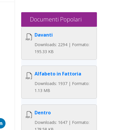
Documenti Popolari
Davanti
Downloads: 2294 | Formato:
195.33 KB
Alfabeto in Fattoria
Downloads: 1937 | Formato:
1.13 MB
Dentro
Downloads: 1647 | Formato:
178.58 KB