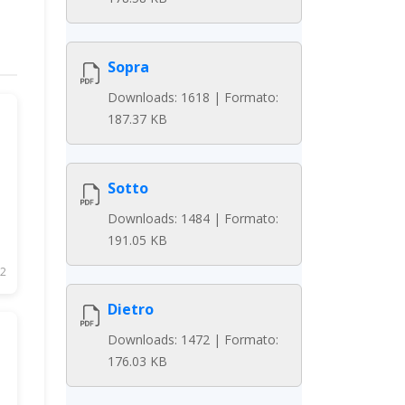
Sopra
Downloads: 1618 | Formato:
187.37 KB
Sotto
Downloads: 1484 | Formato:
191.05 KB
2
Dietro
Downloads: 1472 | Formato:
176.03 KB