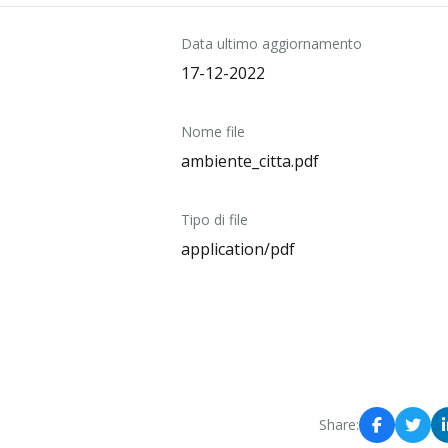
Data ultimo aggiornamento
17-12-2022
Nome file
ambiente_citta.pdf
Tipo di file
application/pdf
Share: