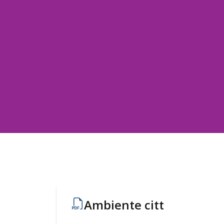
Ambiente citt