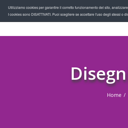
Utilizziamo cookies per garantire il corretto funzionamento del sito, analizzare il
I cookies sono DISATTIVATI. Puoi scegliere se accettare l'uso degli stessi o disa
Disegn
Home