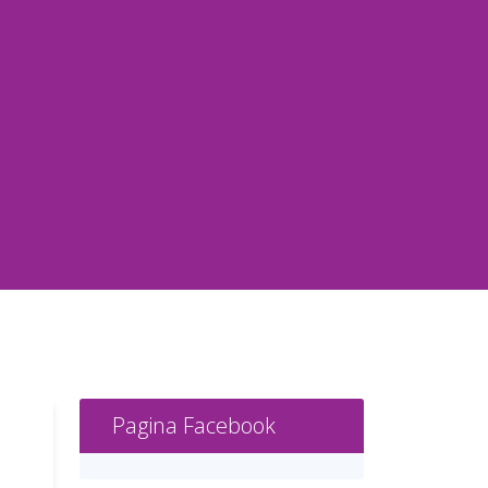
Pagina Facebook