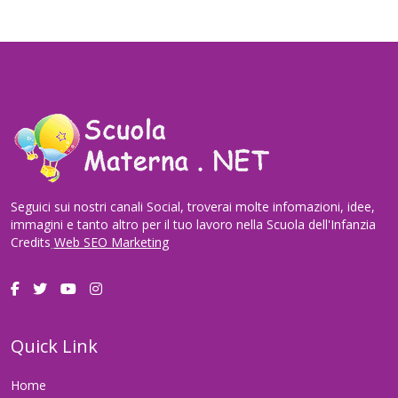
Seguici sui nostri canali Social, troverai molte infomazioni, idee,
immagini e tanto altro per il tuo lavoro nella Scuola dell'Infanzia
Credits
Web SEO Marketing
Quick Link
Home