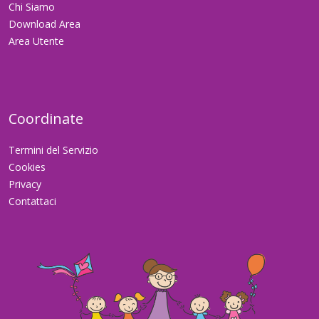
Chi Siamo
Download Area
Area Utente
Coordinate
Termini del Servizio
Cookies
Privacy
Contattaci