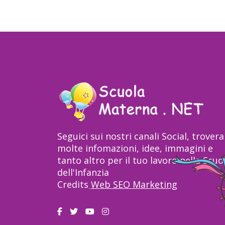
Seguici sui nostri canali Social, trovera
molte infomazioni, idee, immagini e
tanto altro per il tuo lavoro nella Scuo
dell'Infanzia
Credits
Web SEO Marketing