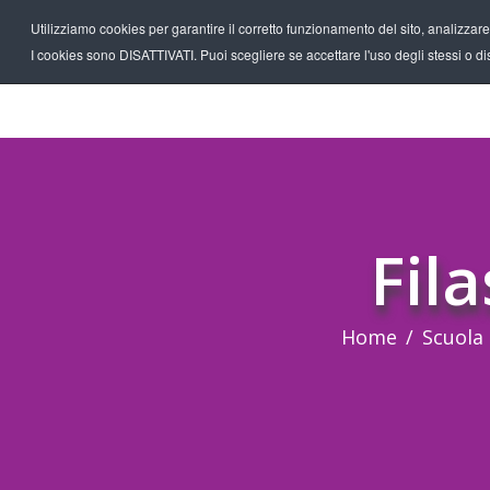
Utilizziamo cookies per garantire il corretto funzionamento del sito, analizzare il
I cookies sono DISATTIVATI. Puoi scegliere se accettare l'uso degli stessi o disa
Fil
Home
Scuola