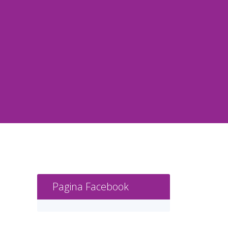
Pagina Facebook