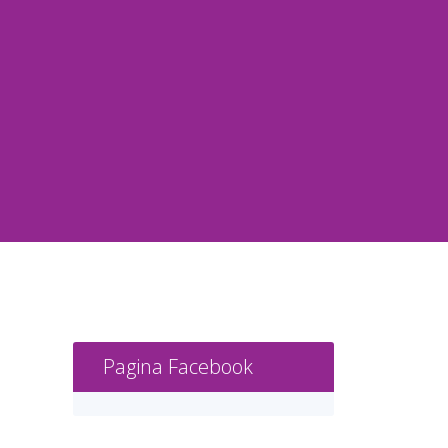
Pagina Facebook