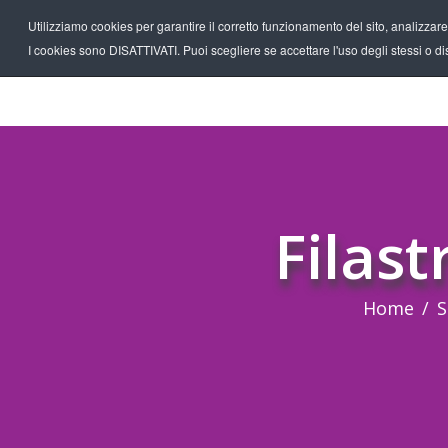
Utilizziamo cookies per garantire il corretto funzionamento del sito, analizzare il
I cookies sono DISATTIVATI. Puoi scegliere se accettare l'uso degli stessi o disa
Filast
Home
S