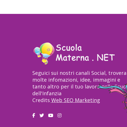
Seguici sui nostri canali Social, trovera
molte infomazioni, idee, immagini e
tanto altro per il tuo lavoro nella Scuo
dell'Infanzia
Credits
Web SEO Marketing