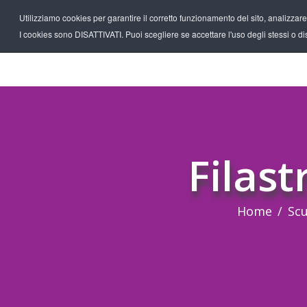
Utilizziamo cookies per garantire il corretto funzionamento del sito, analizzare il
I cookies sono DISATTIVATI. Puoi scegliere se accettare l'uso degli stessi o disa
Filast
Home
Sc