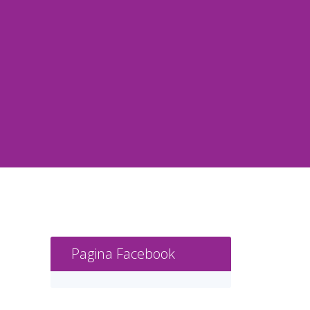
Pagina Facebook