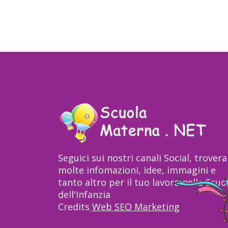
Seguici sui nostri canali Social, trovera
molte infomazioni, idee, immagini e
tanto altro per il tuo lavoro nella Scuo
dell'Infanzia
Credits
Web SEO Marketing