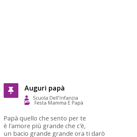
Auguri papà
Scuola Dell'Infanzia
Festa Mamma E Papà
Papà quello che sento per te
è l'amore più grande che c'è,
un bacio grande grande ora ti darò